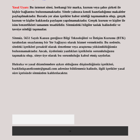
Yasal Uyarı:
Bu internet sitesi, herhangi bir marka, kurum veya şahıs şirketi ile
hiçbir bağlantısı bulunmamaktadır. Sitede yalnızca kendi hazırladığımız makaleler
paylaşılmaktadır. Burada yer alan içerikler haber niteliği taşımamakta olup, gerçek
kurum ve kişiler hakkında paylaşım yapılmamaktadır. Gerçek kurum ve kişiler ile
isim benzerlikleri tamamen tesadüfidir. Sitemizdeki bilgiler taslak halindedir ve
tavsiye niteliği taşımazlar.
Sitemiz, 5651 Sayılı Kanun gereğince Bilgi Teknolojileri ve İletişim Kurumu (BTK)
tarafından onaylanmış bir Yer Sağlayıcı olarak hizmet vermektedir. Bu nedenle,
sitedeki içerikleri proaktif olarak denetleme veya araştırma yükümlülüğümüz
bulunmamaktadır. Ancak, üyelerimiz yazdıkları içeriklerin sorumluluğunu
taşımakta olup, siteye üye olarak bu sorumluluğu kabul etmiş sayılırlar.
Hukuka ve yasal düzenlemelere aykırı olduğunu düşündüğünüz içerikleri,
backlinkpanelicomtr@gmail.com
adresine bildirmeniz halinde, ilgili içerikler yasal
süre içerisinde sitemizden kaldırılacaktır.
Arama