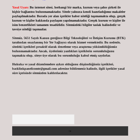
Yasal Uyarı:
Bu internet sitesi, herhangi bir marka, kurum veya şahıs şirketi ile
hiçbir bağlantısı bulunmamaktadır. Sitede yalnızca kendi hazırladığımız makaleler
paylaşılmaktadır. Burada yer alan içerikler haber niteliği taşımamakta olup, gerçek
kurum ve kişiler hakkında paylaşım yapılmamaktadır. Gerçek kurum ve kişiler ile
isim benzerlikleri tamamen tesadüfidir. Sitemizdeki bilgiler taslak halindedir ve
tavsiye niteliği taşımazlar.
Sitemiz, 5651 Sayılı Kanun gereğince Bilgi Teknolojileri ve İletişim Kurumu (BTK)
tarafından onaylanmış bir Yer Sağlayıcı olarak hizmet vermektedir. Bu nedenle,
sitedeki içerikleri proaktif olarak denetleme veya araştırma yükümlülüğümüz
bulunmamaktadır. Ancak, üyelerimiz yazdıkları içeriklerin sorumluluğunu
taşımakta olup, siteye üye olarak bu sorumluluğu kabul etmiş sayılırlar.
Hukuka ve yasal düzenlemelere aykırı olduğunu düşündüğünüz içerikleri,
backlinkpanelicomtr@gmail.com
adresine bildirmeniz halinde, ilgili içerikler yasal
süre içerisinde sitemizden kaldırılacaktır.
Arama