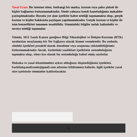
Yasal Uyarı:
Bu internet sitesi, herhangi bir marka, kurum veya şahıs şirketi ile
hiçbir bağlantısı bulunmamaktadır. Sitede yalnızca kendi hazırladığımız makaleler
paylaşılmaktadır. Burada yer alan içerikler haber niteliği taşımamakta olup, gerçek
kurum ve kişiler hakkında paylaşım yapılmamaktadır. Gerçek kurum ve kişiler ile
isim benzerlikleri tamamen tesadüfidir. Sitemizdeki bilgiler taslak halindedir ve
tavsiye niteliği taşımazlar.
Sitemiz, 5651 Sayılı Kanun gereğince Bilgi Teknolojileri ve İletişim Kurumu (BTK)
tarafından onaylanmış bir Yer Sağlayıcı olarak hizmet vermektedir. Bu nedenle,
sitedeki içerikleri proaktif olarak denetleme veya araştırma yükümlülüğümüz
bulunmamaktadır. Ancak, üyelerimiz yazdıkları içeriklerin sorumluluğunu
taşımakta olup, siteye üye olarak bu sorumluluğu kabul etmiş sayılırlar.
Hukuka ve yasal düzenlemelere aykırı olduğunu düşündüğünüz içerikleri,
backlinkpanelicomtr@gmail.com
adresine bildirmeniz halinde, ilgili içerikler yasal
süre içerisinde sitemizden kaldırılacaktır.
Arama