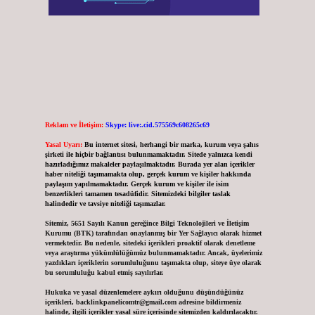
Reklam ve İletişim:
Skype: live:.cid.575569c608265c69
Yasal Uyarı:
Bu internet sitesi, herhangi bir marka, kurum veya şahıs
şirketi ile hiçbir bağlantısı bulunmamaktadır. Sitede yalnızca kendi
hazırladığımız makaleler paylaşılmaktadır. Burada yer alan içerikler
haber niteliği taşımamakta olup, gerçek kurum ve kişiler hakkında
paylaşım yapılmamaktadır. Gerçek kurum ve kişiler ile isim
benzerlikleri tamamen tesadüfidir. Sitemizdeki bilgiler taslak
halindedir ve tavsiye niteliği taşımazlar.
Sitemiz, 5651 Sayılı Kanun gereğince Bilgi Teknolojileri ve İletişim
Kurumu (BTK) tarafından onaylanmış bir Yer Sağlayıcı olarak hizmet
vermektedir. Bu nedenle, sitedeki içerikleri proaktif olarak denetleme
veya araştırma yükümlülüğümüz bulunmamaktadır. Ancak, üyelerimiz
yazdıkları içeriklerin sorumluluğunu taşımakta olup, siteye üye olarak
bu sorumluluğu kabul etmiş sayılırlar.
Hukuka ve yasal düzenlemelere aykırı olduğunu düşündüğünüz
içerikleri,
backlinkpanelicomtr@gmail.com
adresine bildirmeniz
halinde, ilgili içerikler yasal süre içerisinde sitemizden kaldırılacaktır.