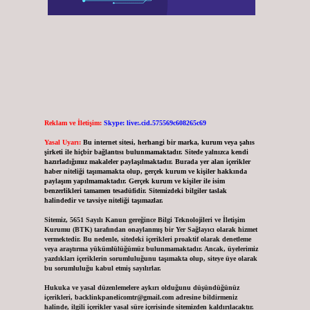
Reklam ve İletişim:
Skype: live:.cid.575569c608265c69
Yasal Uyarı:
Bu internet sitesi, herhangi bir marka, kurum veya şahıs
şirketi ile hiçbir bağlantısı bulunmamaktadır. Sitede yalnızca kendi
hazırladığımız makaleler paylaşılmaktadır. Burada yer alan içerikler
haber niteliği taşımamakta olup, gerçek kurum ve kişiler hakkında
paylaşım yapılmamaktadır. Gerçek kurum ve kişiler ile isim
benzerlikleri tamamen tesadüfidir. Sitemizdeki bilgiler taslak
halindedir ve tavsiye niteliği taşımazlar.
Sitemiz, 5651 Sayılı Kanun gereğince Bilgi Teknolojileri ve İletişim
Kurumu (BTK) tarafından onaylanmış bir Yer Sağlayıcı olarak hizmet
vermektedir. Bu nedenle, sitedeki içerikleri proaktif olarak denetleme
veya araştırma yükümlülüğümüz bulunmamaktadır. Ancak, üyelerimiz
yazdıkları içeriklerin sorumluluğunu taşımakta olup, siteye üye olarak
bu sorumluluğu kabul etmiş sayılırlar.
Hukuka ve yasal düzenlemelere aykırı olduğunu düşündüğünüz
içerikleri,
backlinkpanelicomtr@gmail.com
adresine bildirmeniz
halinde, ilgili içerikler yasal süre içerisinde sitemizden kaldırılacaktır.