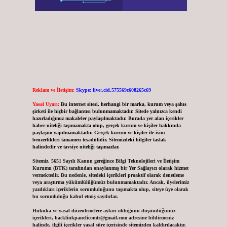
Reklam ve İletişim:
Skype: live:.cid.575569c608265c69
Yasal Uyarı:
Bu internet sitesi, herhangi bir marka, kurum veya şahıs
şirketi ile hiçbir bağlantısı bulunmamaktadır. Sitede yalnızca kendi
hazırladığımız makaleler paylaşılmaktadır. Burada yer alan içerikler
haber niteliği taşımamakta olup, gerçek kurum ve kişiler hakkında
paylaşım yapılmamaktadır. Gerçek kurum ve kişiler ile isim
benzerlikleri tamamen tesadüfidir. Sitemizdeki bilgiler taslak
halindedir ve tavsiye niteliği taşımazlar.
Sitemiz, 5651 Sayılı Kanun gereğince Bilgi Teknolojileri ve İletişim
Kurumu (BTK) tarafından onaylanmış bir Yer Sağlayıcı olarak hizmet
vermektedir. Bu nedenle, sitedeki içerikleri proaktif olarak denetleme
veya araştırma yükümlülüğümüz bulunmamaktadır. Ancak, üyelerimiz
yazdıkları içeriklerin sorumluluğunu taşımakta olup, siteye üye olarak
bu sorumluluğu kabul etmiş sayılırlar.
Hukuka ve yasal düzenlemelere aykırı olduğunu düşündüğünüz
içerikleri,
backlinkpanelicomtr@gmail.com
adresine bildirmeniz
halinde, ilgili içerikler yasal süre içerisinde sitemizden kaldırılacaktır.