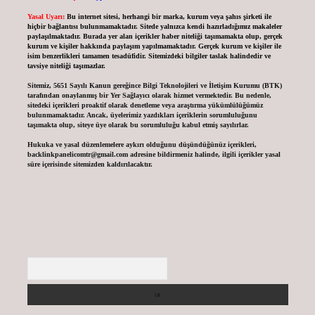
Yasal Uyarı:
Bu internet sitesi, herhangi bir marka, kurum veya şahıs şirketi ile
hiçbir bağlantısı bulunmamaktadır. Sitede yalnızca kendi hazırladığımız makaleler
paylaşılmaktadır. Burada yer alan içerikler haber niteliği taşımamakta olup, gerçek
kurum ve kişiler hakkında paylaşım yapılmamaktadır. Gerçek kurum ve kişiler ile
isim benzerlikleri tamamen tesadüfidir. Sitemizdeki bilgiler taslak halindedir ve
tavsiye niteliği taşımazlar.
Sitemiz, 5651 Sayılı Kanun gereğince Bilgi Teknolojileri ve İletişim Kurumu (BTK)
tarafından onaylanmış bir Yer Sağlayıcı olarak hizmet vermektedir. Bu nedenle,
sitedeki içerikleri proaktif olarak denetleme veya araştırma yükümlülüğümüz
bulunmamaktadır. Ancak, üyelerimiz yazdıkları içeriklerin sorumluluğunu
taşımakta olup, siteye üye olarak bu sorumluluğu kabul etmiş sayılırlar.
Hukuka ve yasal düzenlemelere aykırı olduğunu düşündüğünüz içerikleri,
backlinkpanelicomtr@gmail.com
adresine bildirmeniz halinde, ilgili içerikler yasal
süre içerisinde sitemizden kaldırılacaktır.
Arama