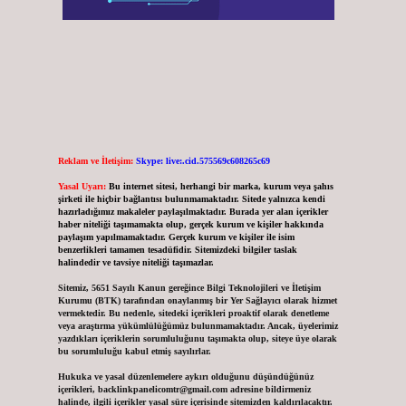
Reklam ve İletişim:
Skype: live:.cid.575569c608265c69
Yasal Uyarı:
Bu internet sitesi, herhangi bir marka, kurum veya şahıs
şirketi ile hiçbir bağlantısı bulunmamaktadır. Sitede yalnızca kendi
hazırladığımız makaleler paylaşılmaktadır. Burada yer alan içerikler
haber niteliği taşımamakta olup, gerçek kurum ve kişiler hakkında
paylaşım yapılmamaktadır. Gerçek kurum ve kişiler ile isim
benzerlikleri tamamen tesadüfidir. Sitemizdeki bilgiler taslak
halindedir ve tavsiye niteliği taşımazlar.
Sitemiz, 5651 Sayılı Kanun gereğince Bilgi Teknolojileri ve İletişim
Kurumu (BTK) tarafından onaylanmış bir Yer Sağlayıcı olarak hizmet
vermektedir. Bu nedenle, sitedeki içerikleri proaktif olarak denetleme
veya araştırma yükümlülüğümüz bulunmamaktadır. Ancak, üyelerimiz
yazdıkları içeriklerin sorumluluğunu taşımakta olup, siteye üye olarak
bu sorumluluğu kabul etmiş sayılırlar.
Hukuka ve yasal düzenlemelere aykırı olduğunu düşündüğünüz
içerikleri,
backlinkpanelicomtr@gmail.com
adresine bildirmeniz
halinde, ilgili içerikler yasal süre içerisinde sitemizden kaldırılacaktır.