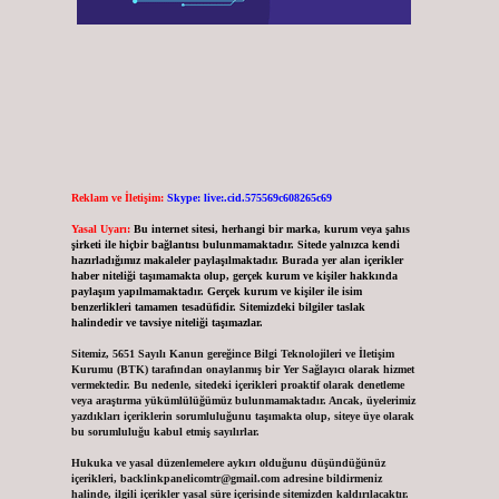
Reklam ve İletişim:
Skype: live:.cid.575569c608265c69
Yasal Uyarı:
Bu internet sitesi, herhangi bir marka, kurum veya şahıs
şirketi ile hiçbir bağlantısı bulunmamaktadır. Sitede yalnızca kendi
hazırladığımız makaleler paylaşılmaktadır. Burada yer alan içerikler
haber niteliği taşımamakta olup, gerçek kurum ve kişiler hakkında
paylaşım yapılmamaktadır. Gerçek kurum ve kişiler ile isim
benzerlikleri tamamen tesadüfidir. Sitemizdeki bilgiler taslak
halindedir ve tavsiye niteliği taşımazlar.
Sitemiz, 5651 Sayılı Kanun gereğince Bilgi Teknolojileri ve İletişim
Kurumu (BTK) tarafından onaylanmış bir Yer Sağlayıcı olarak hizmet
vermektedir. Bu nedenle, sitedeki içerikleri proaktif olarak denetleme
veya araştırma yükümlülüğümüz bulunmamaktadır. Ancak, üyelerimiz
yazdıkları içeriklerin sorumluluğunu taşımakta olup, siteye üye olarak
bu sorumluluğu kabul etmiş sayılırlar.
Hukuka ve yasal düzenlemelere aykırı olduğunu düşündüğünüz
içerikleri,
backlinkpanelicomtr@gmail.com
adresine bildirmeniz
halinde, ilgili içerikler yasal süre içerisinde sitemizden kaldırılacaktır.