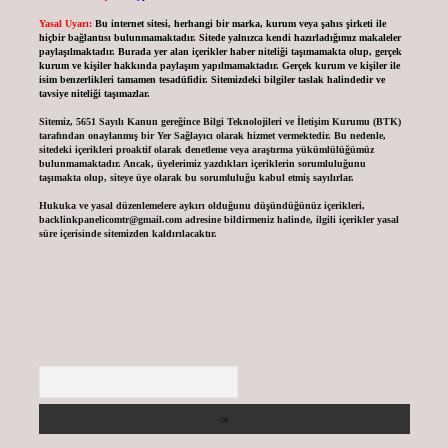
Yasal Uyarı:
Bu internet sitesi, herhangi bir marka, kurum veya şahıs şirketi ile
hiçbir bağlantısı bulunmamaktadır. Sitede yalnızca kendi hazırladığımız makaleler
paylaşılmaktadır. Burada yer alan içerikler haber niteliği taşımamakta olup, gerçek
kurum ve kişiler hakkında paylaşım yapılmamaktadır. Gerçek kurum ve kişiler ile
isim benzerlikleri tamamen tesadüfidir. Sitemizdeki bilgiler taslak halindedir ve
tavsiye niteliği taşımazlar.
Sitemiz, 5651 Sayılı Kanun gereğince Bilgi Teknolojileri ve İletişim Kurumu (BTK)
tarafından onaylanmış bir Yer Sağlayıcı olarak hizmet vermektedir. Bu nedenle,
sitedeki içerikleri proaktif olarak denetleme veya araştırma yükümlülüğümüz
bulunmamaktadır. Ancak, üyelerimiz yazdıkları içeriklerin sorumluluğunu
taşımakta olup, siteye üye olarak bu sorumluluğu kabul etmiş sayılırlar.
Hukuka ve yasal düzenlemelere aykırı olduğunu düşündüğünüz içerikleri,
backlinkpanelicomtr@gmail.com
adresine bildirmeniz halinde, ilgili içerikler yasal
süre içerisinde sitemizden kaldırılacaktır.
Arama