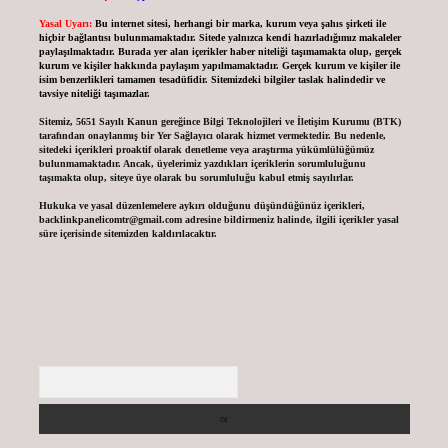
Yasal Uyarı:
Bu internet sitesi, herhangi bir marka, kurum veya şahıs şirketi ile
hiçbir bağlantısı bulunmamaktadır. Sitede yalnızca kendi hazırladığımız makaleler
paylaşılmaktadır. Burada yer alan içerikler haber niteliği taşımamakta olup, gerçek
kurum ve kişiler hakkında paylaşım yapılmamaktadır. Gerçek kurum ve kişiler ile
isim benzerlikleri tamamen tesadüfidir. Sitemizdeki bilgiler taslak halindedir ve
tavsiye niteliği taşımazlar.
Sitemiz, 5651 Sayılı Kanun gereğince Bilgi Teknolojileri ve İletişim Kurumu (BTK)
tarafından onaylanmış bir Yer Sağlayıcı olarak hizmet vermektedir. Bu nedenle,
sitedeki içerikleri proaktif olarak denetleme veya araştırma yükümlülüğümüz
bulunmamaktadır. Ancak, üyelerimiz yazdıkları içeriklerin sorumluluğunu
taşımakta olup, siteye üye olarak bu sorumluluğu kabul etmiş sayılırlar.
Hukuka ve yasal düzenlemelere aykırı olduğunu düşündüğünüz içerikleri,
backlinkpanelicomtr@gmail.com
adresine bildirmeniz halinde, ilgili içerikler yasal
süre içerisinde sitemizden kaldırılacaktır.
Arama