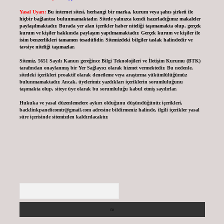
Yasal Uyarı:
Bu internet sitesi, herhangi bir marka, kurum veya şahıs şirketi ile
hiçbir bağlantısı bulunmamaktadır. Sitede yalnızca kendi hazırladığımız makaleler
paylaşılmaktadır. Burada yer alan içerikler haber niteliği taşımamakta olup, gerçek
kurum ve kişiler hakkında paylaşım yapılmamaktadır. Gerçek kurum ve kişiler ile
isim benzerlikleri tamamen tesadüfidir. Sitemizdeki bilgiler taslak halindedir ve
tavsiye niteliği taşımazlar.
Sitemiz, 5651 Sayılı Kanun gereğince Bilgi Teknolojileri ve İletişim Kurumu (BTK)
tarafından onaylanmış bir Yer Sağlayıcı olarak hizmet vermektedir. Bu nedenle,
sitedeki içerikleri proaktif olarak denetleme veya araştırma yükümlülüğümüz
bulunmamaktadır. Ancak, üyelerimiz yazdıkları içeriklerin sorumluluğunu
taşımakta olup, siteye üye olarak bu sorumluluğu kabul etmiş sayılırlar.
Hukuka ve yasal düzenlemelere aykırı olduğunu düşündüğünüz içerikleri,
backlinkpanelicomtr@gmail.com
adresine bildirmeniz halinde, ilgili içerikler yasal
süre içerisinde sitemizden kaldırılacaktır.
Arama