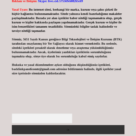
Reklam ve İletişim:
Skype: live:.cid.575569c608265c69
Yasal Uyarı:
Bu internet sitesi, herhangi bir marka, kurum veya şahıs şirketi ile
hiçbir bağlantısı bulunmamaktadır. Sitede yalnızca kendi hazırladığımız makaleler
paylaşılmaktadır. Burada yer alan içerikler haber niteliği taşımamakta olup, gerçek
kurum ve kişiler hakkında paylaşım yapılmamaktadır. Gerçek kurum ve kişiler ile
isim benzerlikleri tamamen tesadüfidir. Sitemizdeki bilgiler taslak halindedir ve
tavsiye niteliği taşımazlar.
Sitemiz, 5651 Sayılı Kanun gereğince Bilgi Teknolojileri ve İletişim Kurumu (BTK)
tarafından onaylanmış bir Yer Sağlayıcı olarak hizmet vermektedir. Bu nedenle,
sitedeki içerikleri proaktif olarak denetleme veya araştırma yükümlülüğümüz
bulunmamaktadır. Ancak, üyelerimiz yazdıkları içeriklerin sorumluluğunu
taşımakta olup, siteye üye olarak bu sorumluluğu kabul etmiş sayılırlar.
Hukuka ve yasal düzenlemelere aykırı olduğunu düşündüğünüz içerikleri,
backlinkpanelicomtr@gmail.com
adresine bildirmeniz halinde, ilgili içerikler yasal
süre içerisinde sitemizden kaldırılacaktır.
Arama