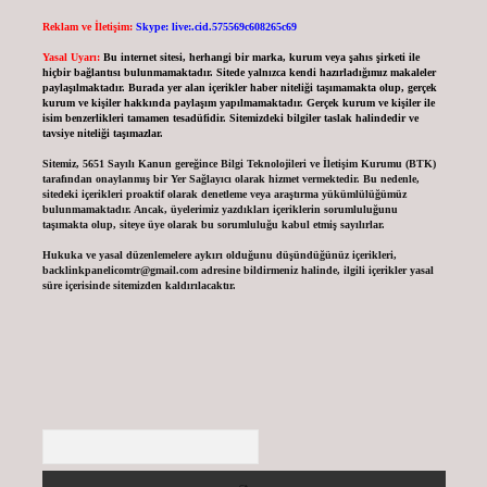
Reklam ve İletişim:
Skype: live:.cid.575569c608265c69
Yasal Uyarı:
Bu internet sitesi, herhangi bir marka, kurum veya şahıs şirketi ile
hiçbir bağlantısı bulunmamaktadır. Sitede yalnızca kendi hazırladığımız makaleler
paylaşılmaktadır. Burada yer alan içerikler haber niteliği taşımamakta olup, gerçek
kurum ve kişiler hakkında paylaşım yapılmamaktadır. Gerçek kurum ve kişiler ile
isim benzerlikleri tamamen tesadüfidir. Sitemizdeki bilgiler taslak halindedir ve
tavsiye niteliği taşımazlar.
Sitemiz, 5651 Sayılı Kanun gereğince Bilgi Teknolojileri ve İletişim Kurumu (BTK)
tarafından onaylanmış bir Yer Sağlayıcı olarak hizmet vermektedir. Bu nedenle,
sitedeki içerikleri proaktif olarak denetleme veya araştırma yükümlülüğümüz
bulunmamaktadır. Ancak, üyelerimiz yazdıkları içeriklerin sorumluluğunu
taşımakta olup, siteye üye olarak bu sorumluluğu kabul etmiş sayılırlar.
Hukuka ve yasal düzenlemelere aykırı olduğunu düşündüğünüz içerikleri,
backlinkpanelicomtr@gmail.com
adresine bildirmeniz halinde, ilgili içerikler yasal
süre içerisinde sitemizden kaldırılacaktır.
Arama