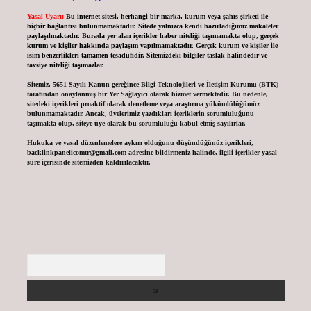
Yasal Uyarı:
Bu internet sitesi, herhangi bir marka, kurum veya şahıs şirketi ile
hiçbir bağlantısı bulunmamaktadır. Sitede yalnızca kendi hazırladığımız makaleler
paylaşılmaktadır. Burada yer alan içerikler haber niteliği taşımamakta olup, gerçek
kurum ve kişiler hakkında paylaşım yapılmamaktadır. Gerçek kurum ve kişiler ile
isim benzerlikleri tamamen tesadüfidir. Sitemizdeki bilgiler taslak halindedir ve
tavsiye niteliği taşımazlar.
Sitemiz, 5651 Sayılı Kanun gereğince Bilgi Teknolojileri ve İletişim Kurumu (BTK)
tarafından onaylanmış bir Yer Sağlayıcı olarak hizmet vermektedir. Bu nedenle,
sitedeki içerikleri proaktif olarak denetleme veya araştırma yükümlülüğümüz
bulunmamaktadır. Ancak, üyelerimiz yazdıkları içeriklerin sorumluluğunu
taşımakta olup, siteye üye olarak bu sorumluluğu kabul etmiş sayılırlar.
Hukuka ve yasal düzenlemelere aykırı olduğunu düşündüğünüz içerikleri,
backlinkpanelicomtr@gmail.com
adresine bildirmeniz halinde, ilgili içerikler yasal
süre içerisinde sitemizden kaldırılacaktır.
Arama