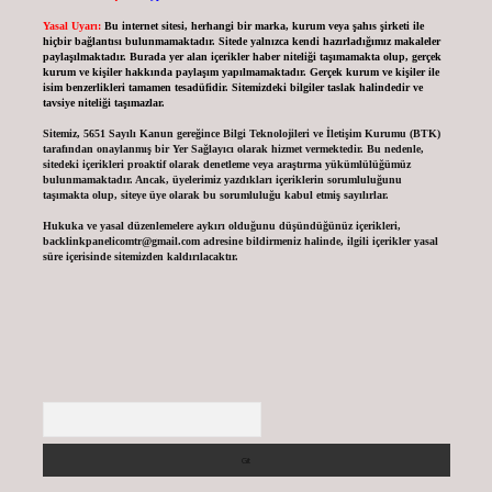
Yasal Uyarı:
Bu internet sitesi, herhangi bir marka, kurum veya şahıs şirketi ile
hiçbir bağlantısı bulunmamaktadır. Sitede yalnızca kendi hazırladığımız makaleler
paylaşılmaktadır. Burada yer alan içerikler haber niteliği taşımamakta olup, gerçek
kurum ve kişiler hakkında paylaşım yapılmamaktadır. Gerçek kurum ve kişiler ile
isim benzerlikleri tamamen tesadüfidir. Sitemizdeki bilgiler taslak halindedir ve
tavsiye niteliği taşımazlar.
Sitemiz, 5651 Sayılı Kanun gereğince Bilgi Teknolojileri ve İletişim Kurumu (BTK)
tarafından onaylanmış bir Yer Sağlayıcı olarak hizmet vermektedir. Bu nedenle,
sitedeki içerikleri proaktif olarak denetleme veya araştırma yükümlülüğümüz
bulunmamaktadır. Ancak, üyelerimiz yazdıkları içeriklerin sorumluluğunu
taşımakta olup, siteye üye olarak bu sorumluluğu kabul etmiş sayılırlar.
Hukuka ve yasal düzenlemelere aykırı olduğunu düşündüğünüz içerikleri,
backlinkpanelicomtr@gmail.com
adresine bildirmeniz halinde, ilgili içerikler yasal
süre içerisinde sitemizden kaldırılacaktır.
Arama