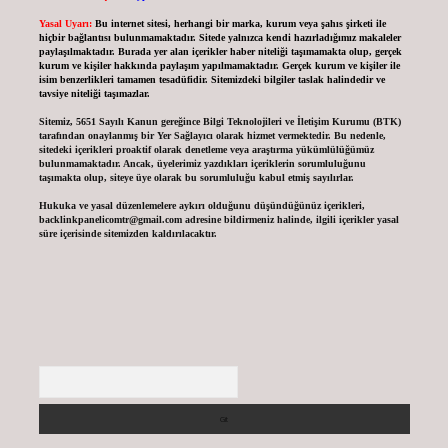
Yasal Uyarı:
Bu internet sitesi, herhangi bir marka, kurum veya şahıs şirketi ile
hiçbir bağlantısı bulunmamaktadır. Sitede yalnızca kendi hazırladığımız makaleler
paylaşılmaktadır. Burada yer alan içerikler haber niteliği taşımamakta olup, gerçek
kurum ve kişiler hakkında paylaşım yapılmamaktadır. Gerçek kurum ve kişiler ile
isim benzerlikleri tamamen tesadüfidir. Sitemizdeki bilgiler taslak halindedir ve
tavsiye niteliği taşımazlar.
Sitemiz, 5651 Sayılı Kanun gereğince Bilgi Teknolojileri ve İletişim Kurumu (BTK)
tarafından onaylanmış bir Yer Sağlayıcı olarak hizmet vermektedir. Bu nedenle,
sitedeki içerikleri proaktif olarak denetleme veya araştırma yükümlülüğümüz
bulunmamaktadır. Ancak, üyelerimiz yazdıkları içeriklerin sorumluluğunu
taşımakta olup, siteye üye olarak bu sorumluluğu kabul etmiş sayılırlar.
Hukuka ve yasal düzenlemelere aykırı olduğunu düşündüğünüz içerikleri,
backlinkpanelicomtr@gmail.com
adresine bildirmeniz halinde, ilgili içerikler yasal
süre içerisinde sitemizden kaldırılacaktır.
Arama