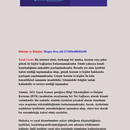
Reklam ve İletişim:
Skype: live:.cid.575569c608265c69
Yasal Uyarı:
Bu internet sitesi, herhangi bir marka, kurum veya şahıs
şirketi ile hiçbir bağlantısı bulunmamaktadır. Sitede yalnızca kendi
hazırladığımız makaleler paylaşılmaktadır. Burada yer alan içerikler
haber niteliği taşımamakta olup, gerçek kurum ve kişiler hakkında
paylaşım yapılmamaktadır. Gerçek kurum ve kişiler ile isim
benzerlikleri tamamen tesadüfidir. Sitemizdeki bilgiler taslak
halindedir ve tavsiye niteliği taşımazlar.
Sitemiz, 5651 Sayılı Kanun gereğince Bilgi Teknolojileri ve İletişim
Kurumu (BTK) tarafından onaylanmış bir Yer Sağlayıcı olarak hizmet
vermektedir. Bu nedenle, sitedeki içerikleri proaktif olarak denetleme
veya araştırma yükümlülüğümüz bulunmamaktadır. Ancak, üyelerimiz
yazdıkları içeriklerin sorumluluğunu taşımakta olup, siteye üye olarak
bu sorumluluğu kabul etmiş sayılırlar.
Hukuka ve yasal düzenlemelere aykırı olduğunu düşündüğünüz
içerikleri,
backlinkpanelicomtr@gmail.com
adresine bildirmeniz
halinde, ilgili içerikler yasal süre içerisinde sitemizden kaldırılacaktır.