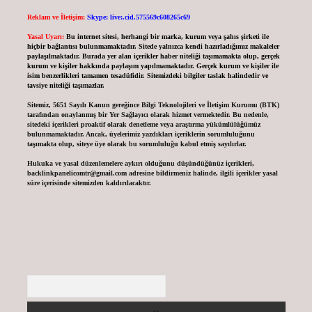
Reklam ve İletişim:
Skype: live:.cid.575569c608265c69
Yasal Uyarı:
Bu internet sitesi, herhangi bir marka, kurum veya şahıs şirketi ile
hiçbir bağlantısı bulunmamaktadır. Sitede yalnızca kendi hazırladığımız makaleler
paylaşılmaktadır. Burada yer alan içerikler haber niteliği taşımamakta olup, gerçek
kurum ve kişiler hakkında paylaşım yapılmamaktadır. Gerçek kurum ve kişiler ile
isim benzerlikleri tamamen tesadüfidir. Sitemizdeki bilgiler taslak halindedir ve
tavsiye niteliği taşımazlar.
Sitemiz, 5651 Sayılı Kanun gereğince Bilgi Teknolojileri ve İletişim Kurumu (BTK)
tarafından onaylanmış bir Yer Sağlayıcı olarak hizmet vermektedir. Bu nedenle,
sitedeki içerikleri proaktif olarak denetleme veya araştırma yükümlülüğümüz
bulunmamaktadır. Ancak, üyelerimiz yazdıkları içeriklerin sorumluluğunu
taşımakta olup, siteye üye olarak bu sorumluluğu kabul etmiş sayılırlar.
Hukuka ve yasal düzenlemelere aykırı olduğunu düşündüğünüz içerikleri,
backlinkpanelicomtr@gmail.com
adresine bildirmeniz halinde, ilgili içerikler yasal
süre içerisinde sitemizden kaldırılacaktır.
Arama