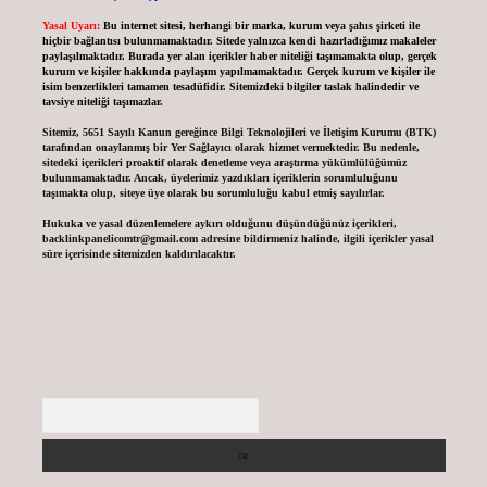
Yasal Uyarı:
Bu internet sitesi, herhangi bir marka, kurum veya şahıs şirketi ile
hiçbir bağlantısı bulunmamaktadır. Sitede yalnızca kendi hazırladığımız makaleler
paylaşılmaktadır. Burada yer alan içerikler haber niteliği taşımamakta olup, gerçek
kurum ve kişiler hakkında paylaşım yapılmamaktadır. Gerçek kurum ve kişiler ile
isim benzerlikleri tamamen tesadüfidir. Sitemizdeki bilgiler taslak halindedir ve
tavsiye niteliği taşımazlar.
Sitemiz, 5651 Sayılı Kanun gereğince Bilgi Teknolojileri ve İletişim Kurumu (BTK)
tarafından onaylanmış bir Yer Sağlayıcı olarak hizmet vermektedir. Bu nedenle,
sitedeki içerikleri proaktif olarak denetleme veya araştırma yükümlülüğümüz
bulunmamaktadır. Ancak, üyelerimiz yazdıkları içeriklerin sorumluluğunu
taşımakta olup, siteye üye olarak bu sorumluluğu kabul etmiş sayılırlar.
Hukuka ve yasal düzenlemelere aykırı olduğunu düşündüğünüz içerikleri,
backlinkpanelicomtr@gmail.com
adresine bildirmeniz halinde, ilgili içerikler yasal
süre içerisinde sitemizden kaldırılacaktır.
Arama