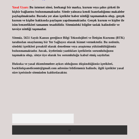
Yasal Uyarı:
Bu internet sitesi, herhangi bir marka, kurum veya şahıs şirketi ile
hiçbir bağlantısı bulunmamaktadır. Sitede yalnızca kendi hazırladığımız makaleler
paylaşılmaktadır. Burada yer alan içerikler haber niteliği taşımamakta olup, gerçek
kurum ve kişiler hakkında paylaşım yapılmamaktadır. Gerçek kurum ve kişiler ile
isim benzerlikleri tamamen tesadüfidir. Sitemizdeki bilgiler taslak halindedir ve
tavsiye niteliği taşımazlar.
Sitemiz, 5651 Sayılı Kanun gereğince Bilgi Teknolojileri ve İletişim Kurumu (BTK)
tarafından onaylanmış bir Yer Sağlayıcı olarak hizmet vermektedir. Bu nedenle,
sitedeki içerikleri proaktif olarak denetleme veya araştırma yükümlülüğümüz
bulunmamaktadır. Ancak, üyelerimiz yazdıkları içeriklerin sorumluluğunu
taşımakta olup, siteye üye olarak bu sorumluluğu kabul etmiş sayılırlar.
Hukuka ve yasal düzenlemelere aykırı olduğunu düşündüğünüz içerikleri,
backlinkpanelicomtr@gmail.com
adresine bildirmeniz halinde, ilgili içerikler yasal
süre içerisinde sitemizden kaldırılacaktır.
Arama