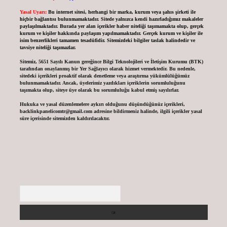
Yasal Uyarı:
Bu internet sitesi, herhangi bir marka, kurum veya şahıs şirketi ile
hiçbir bağlantısı bulunmamaktadır. Sitede yalnızca kendi hazırladığımız makaleler
paylaşılmaktadır. Burada yer alan içerikler haber niteliği taşımamakta olup, gerçek
kurum ve kişiler hakkında paylaşım yapılmamaktadır. Gerçek kurum ve kişiler ile
isim benzerlikleri tamamen tesadüfidir. Sitemizdeki bilgiler taslak halindedir ve
tavsiye niteliği taşımazlar.
Sitemiz, 5651 Sayılı Kanun gereğince Bilgi Teknolojileri ve İletişim Kurumu (BTK)
tarafından onaylanmış bir Yer Sağlayıcı olarak hizmet vermektedir. Bu nedenle,
sitedeki içerikleri proaktif olarak denetleme veya araştırma yükümlülüğümüz
bulunmamaktadır. Ancak, üyelerimiz yazdıkları içeriklerin sorumluluğunu
taşımakta olup, siteye üye olarak bu sorumluluğu kabul etmiş sayılırlar.
Hukuka ve yasal düzenlemelere aykırı olduğunu düşündüğünüz içerikleri,
backlinkpanelicomtr@gmail.com
adresine bildirmeniz halinde, ilgili içerikler yasal
süre içerisinde sitemizden kaldırılacaktır.
Arama