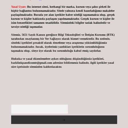
Yasal Uyarı:
Bu internet sitesi, herhangi bir marka, kurum veya şahıs şirketi ile
hiçbir bağlantısı bulunmamaktadır. Sitede yalnızca kendi hazırladığımız makaleler
paylaşılmaktadır. Burada yer alan içerikler haber niteliği taşımamakta olup, gerçek
kurum ve kişiler hakkında paylaşım yapılmamaktadır. Gerçek kurum ve kişiler ile
isim benzerlikleri tamamen tesadüfidir. Sitemizdeki bilgiler taslak halindedir ve
tavsiye niteliği taşımazlar.
Sitemiz, 5651 Sayılı Kanun gereğince Bilgi Teknolojileri ve İletişim Kurumu (BTK)
tarafından onaylanmış bir Yer Sağlayıcı olarak hizmet vermektedir. Bu nedenle,
sitedeki içerikleri proaktif olarak denetleme veya araştırma yükümlülüğümüz
bulunmamaktadır. Ancak, üyelerimiz yazdıkları içeriklerin sorumluluğunu
taşımakta olup, siteye üye olarak bu sorumluluğu kabul etmiş sayılırlar.
Hukuka ve yasal düzenlemelere aykırı olduğunu düşündüğünüz içerikleri,
backlinkpanelicomtr@gmail.com
adresine bildirmeniz halinde, ilgili içerikler yasal
süre içerisinde sitemizden kaldırılacaktır.
Arama