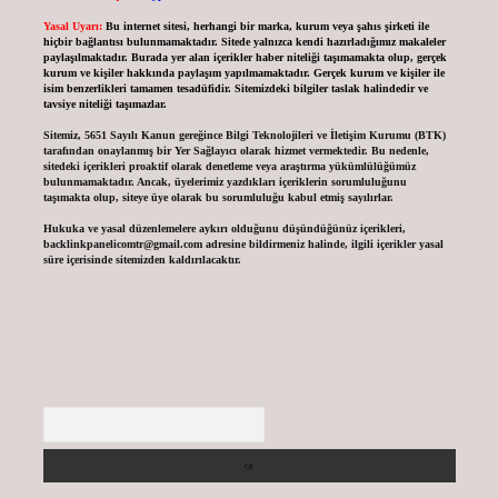
Yasal Uyarı:
Bu internet sitesi, herhangi bir marka, kurum veya şahıs şirketi ile
hiçbir bağlantısı bulunmamaktadır. Sitede yalnızca kendi hazırladığımız makaleler
paylaşılmaktadır. Burada yer alan içerikler haber niteliği taşımamakta olup, gerçek
kurum ve kişiler hakkında paylaşım yapılmamaktadır. Gerçek kurum ve kişiler ile
isim benzerlikleri tamamen tesadüfidir. Sitemizdeki bilgiler taslak halindedir ve
tavsiye niteliği taşımazlar.
Sitemiz, 5651 Sayılı Kanun gereğince Bilgi Teknolojileri ve İletişim Kurumu (BTK)
tarafından onaylanmış bir Yer Sağlayıcı olarak hizmet vermektedir. Bu nedenle,
sitedeki içerikleri proaktif olarak denetleme veya araştırma yükümlülüğümüz
bulunmamaktadır. Ancak, üyelerimiz yazdıkları içeriklerin sorumluluğunu
taşımakta olup, siteye üye olarak bu sorumluluğu kabul etmiş sayılırlar.
Hukuka ve yasal düzenlemelere aykırı olduğunu düşündüğünüz içerikleri,
backlinkpanelicomtr@gmail.com
adresine bildirmeniz halinde, ilgili içerikler yasal
süre içerisinde sitemizden kaldırılacaktır.
Arama