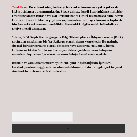
Yasal Uyarı:
Bu internet sitesi, herhangi bir marka, kurum veya şahıs şirketi ile
hiçbir bağlantısı bulunmamaktadır. Sitede yalnızca kendi hazırladığımız makaleler
paylaşılmaktadır. Burada yer alan içerikler haber niteliği taşımamakta olup, gerçek
kurum ve kişiler hakkında paylaşım yapılmamaktadır. Gerçek kurum ve kişiler ile
isim benzerlikleri tamamen tesadüfidir. Sitemizdeki bilgiler taslak halindedir ve
tavsiye niteliği taşımazlar.
Sitemiz, 5651 Sayılı Kanun gereğince Bilgi Teknolojileri ve İletişim Kurumu (BTK)
tarafından onaylanmış bir Yer Sağlayıcı olarak hizmet vermektedir. Bu nedenle,
sitedeki içerikleri proaktif olarak denetleme veya araştırma yükümlülüğümüz
bulunmamaktadır. Ancak, üyelerimiz yazdıkları içeriklerin sorumluluğunu
taşımakta olup, siteye üye olarak bu sorumluluğu kabul etmiş sayılırlar.
Hukuka ve yasal düzenlemelere aykırı olduğunu düşündüğünüz içerikleri,
backlinkpanelicomtr@gmail.com
adresine bildirmeniz halinde, ilgili içerikler yasal
süre içerisinde sitemizden kaldırılacaktır.
Arama