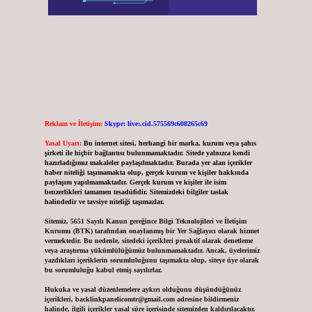
Reklam ve İletişim:
Skype: live:.cid.575569c608265c69
Yasal Uyarı:
Bu internet sitesi, herhangi bir marka, kurum veya şahıs
şirketi ile hiçbir bağlantısı bulunmamaktadır. Sitede yalnızca kendi
hazırladığımız makaleler paylaşılmaktadır. Burada yer alan içerikler
haber niteliği taşımamakta olup, gerçek kurum ve kişiler hakkında
paylaşım yapılmamaktadır. Gerçek kurum ve kişiler ile isim
benzerlikleri tamamen tesadüfidir. Sitemizdeki bilgiler taslak
halindedir ve tavsiye niteliği taşımazlar.
Sitemiz, 5651 Sayılı Kanun gereğince Bilgi Teknolojileri ve İletişim
Kurumu (BTK) tarafından onaylanmış bir Yer Sağlayıcı olarak hizmet
vermektedir. Bu nedenle, sitedeki içerikleri proaktif olarak denetleme
veya araştırma yükümlülüğümüz bulunmamaktadır. Ancak, üyelerimiz
yazdıkları içeriklerin sorumluluğunu taşımakta olup, siteye üye olarak
bu sorumluluğu kabul etmiş sayılırlar.
Hukuka ve yasal düzenlemelere aykırı olduğunu düşündüğünüz
içerikleri,
backlinkpanelicomtr@gmail.com
adresine bildirmeniz
halinde, ilgili içerikler yasal süre içerisinde sitemizden kaldırılacaktır.