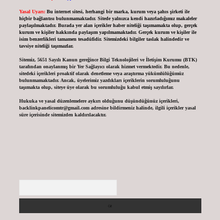
Yasal Uyarı:
Bu internet sitesi, herhangi bir marka, kurum veya şahıs şirketi ile
hiçbir bağlantısı bulunmamaktadır. Sitede yalnızca kendi hazırladığımız makaleler
paylaşılmaktadır. Burada yer alan içerikler haber niteliği taşımamakta olup, gerçek
kurum ve kişiler hakkında paylaşım yapılmamaktadır. Gerçek kurum ve kişiler ile
isim benzerlikleri tamamen tesadüfidir. Sitemizdeki bilgiler taslak halindedir ve
tavsiye niteliği taşımazlar.
Sitemiz, 5651 Sayılı Kanun gereğince Bilgi Teknolojileri ve İletişim Kurumu (BTK)
tarafından onaylanmış bir Yer Sağlayıcı olarak hizmet vermektedir. Bu nedenle,
sitedeki içerikleri proaktif olarak denetleme veya araştırma yükümlülüğümüz
bulunmamaktadır. Ancak, üyelerimiz yazdıkları içeriklerin sorumluluğunu
taşımakta olup, siteye üye olarak bu sorumluluğu kabul etmiş sayılırlar.
Hukuka ve yasal düzenlemelere aykırı olduğunu düşündüğünüz içerikleri,
backlinkpanelicomtr@gmail.com
adresine bildirmeniz halinde, ilgili içerikler yasal
süre içerisinde sitemizden kaldırılacaktır.
Arama