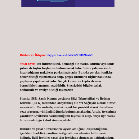
Reklam ve İletişim:
Skype: live:.cid.575569c608265c69
Yasal Uyarı:
Bu internet sitesi, herhangi bir marka, kurum veya şahıs
şirketi ile hiçbir bağlantısı bulunmamaktadır. Sitede yalnızca kendi
hazırladığımız makaleler paylaşılmaktadır. Burada yer alan içerikler
haber niteliği taşımamakta olup, gerçek kurum ve kişiler hakkında
paylaşım yapılmamaktadır. Gerçek kurum ve kişiler ile isim
benzerlikleri tamamen tesadüfidir. Sitemizdeki bilgiler taslak
halindedir ve tavsiye niteliği taşımazlar.
Sitemiz, 5651 Sayılı Kanun gereğince Bilgi Teknolojileri ve İletişim
Kurumu (BTK) tarafından onaylanmış bir Yer Sağlayıcı olarak hizmet
vermektedir. Bu nedenle, sitedeki içerikleri proaktif olarak denetleme
veya araştırma yükümlülüğümüz bulunmamaktadır. Ancak, üyelerimiz
yazdıkları içeriklerin sorumluluğunu taşımakta olup, siteye üye olarak
bu sorumluluğu kabul etmiş sayılırlar.
Hukuka ve yasal düzenlemelere aykırı olduğunu düşündüğünüz
içerikleri,
backlinkpanelicomtr@gmail.com
adresine bildirmeniz
halinde, ilgili içerikler yasal süre içerisinde sitemizden kaldırılacaktır.