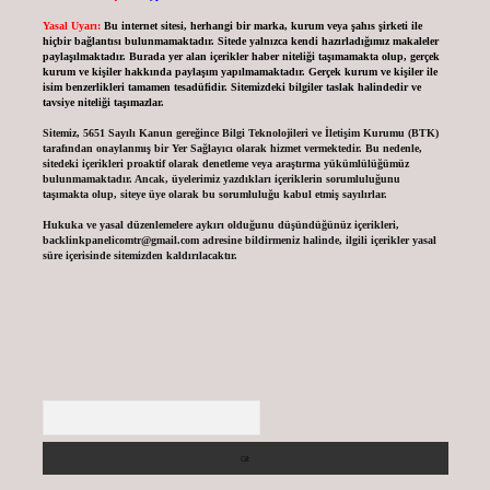
Yasal Uyarı:
Bu internet sitesi, herhangi bir marka, kurum veya şahıs şirketi ile
hiçbir bağlantısı bulunmamaktadır. Sitede yalnızca kendi hazırladığımız makaleler
paylaşılmaktadır. Burada yer alan içerikler haber niteliği taşımamakta olup, gerçek
kurum ve kişiler hakkında paylaşım yapılmamaktadır. Gerçek kurum ve kişiler ile
isim benzerlikleri tamamen tesadüfidir. Sitemizdeki bilgiler taslak halindedir ve
tavsiye niteliği taşımazlar.
Sitemiz, 5651 Sayılı Kanun gereğince Bilgi Teknolojileri ve İletişim Kurumu (BTK)
tarafından onaylanmış bir Yer Sağlayıcı olarak hizmet vermektedir. Bu nedenle,
sitedeki içerikleri proaktif olarak denetleme veya araştırma yükümlülüğümüz
bulunmamaktadır. Ancak, üyelerimiz yazdıkları içeriklerin sorumluluğunu
taşımakta olup, siteye üye olarak bu sorumluluğu kabul etmiş sayılırlar.
Hukuka ve yasal düzenlemelere aykırı olduğunu düşündüğünüz içerikleri,
backlinkpanelicomtr@gmail.com
adresine bildirmeniz halinde, ilgili içerikler yasal
süre içerisinde sitemizden kaldırılacaktır.
Arama