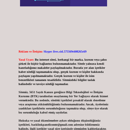
Reklam ve İletişim:
Skype: live:.cid.575569c608265c69
Yasal Uyarı:
Bu internet sitesi, herhangi bir marka, kurum veya şahıs
şirketi ile hiçbir bağlantısı bulunmamaktadır. Sitede yalnızca kendi
hazırladığımız makaleler paylaşılmaktadır. Burada yer alan içerikler
haber niteliği taşımamakta olup, gerçek kurum ve kişiler hakkında
paylaşım yapılmamaktadır. Gerçek kurum ve kişiler ile isim
benzerlikleri tamamen tesadüfidir. Sitemizdeki bilgiler taslak
halindedir ve tavsiye niteliği taşımazlar.
Sitemiz, 5651 Sayılı Kanun gereğince Bilgi Teknolojileri ve İletişim
Kurumu (BTK) tarafından onaylanmış bir Yer Sağlayıcı olarak hizmet
vermektedir. Bu nedenle, sitedeki içerikleri proaktif olarak denetleme
veya araştırma yükümlülüğümüz bulunmamaktadır. Ancak, üyelerimiz
yazdıkları içeriklerin sorumluluğunu taşımakta olup, siteye üye olarak
bu sorumluluğu kabul etmiş sayılırlar.
Hukuka ve yasal düzenlemelere aykırı olduğunu düşündüğünüz
içerikleri,
backlinkpanelicomtr@gmail.com
adresine bildirmeniz
halinde, ilgili içerikler yasal süre içerisinde sitemizden kaldırılacaktır.