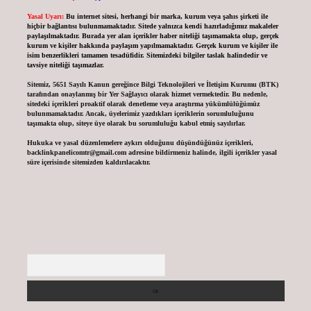
Yasal Uyarı:
Bu internet sitesi, herhangi bir marka, kurum veya şahıs şirketi ile
hiçbir bağlantısı bulunmamaktadır. Sitede yalnızca kendi hazırladığımız makaleler
paylaşılmaktadır. Burada yer alan içerikler haber niteliği taşımamakta olup, gerçek
kurum ve kişiler hakkında paylaşım yapılmamaktadır. Gerçek kurum ve kişiler ile
isim benzerlikleri tamamen tesadüfidir. Sitemizdeki bilgiler taslak halindedir ve
tavsiye niteliği taşımazlar.
Sitemiz, 5651 Sayılı Kanun gereğince Bilgi Teknolojileri ve İletişim Kurumu (BTK)
tarafından onaylanmış bir Yer Sağlayıcı olarak hizmet vermektedir. Bu nedenle,
sitedeki içerikleri proaktif olarak denetleme veya araştırma yükümlülüğümüz
bulunmamaktadır. Ancak, üyelerimiz yazdıkları içeriklerin sorumluluğunu
taşımakta olup, siteye üye olarak bu sorumluluğu kabul etmiş sayılırlar.
Hukuka ve yasal düzenlemelere aykırı olduğunu düşündüğünüz içerikleri,
backlinkpanelicomtr@gmail.com
adresine bildirmeniz halinde, ilgili içerikler yasal
süre içerisinde sitemizden kaldırılacaktır.
Arama