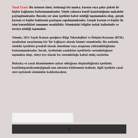
Yasal Uyarı:
Bu internet sitesi, herhangi bir marka, kurum veya şahıs şirketi ile
hiçbir bağlantısı bulunmamaktadır. Sitede yalnızca kendi hazırladığımız makaleler
paylaşılmaktadır. Burada yer alan içerikler haber niteliği taşımamakta olup, gerçek
kurum ve kişiler hakkında paylaşım yapılmamaktadır. Gerçek kurum ve kişiler ile
isim benzerlikleri tamamen tesadüfidir. Sitemizdeki bilgiler taslak halindedir ve
tavsiye niteliği taşımazlar.
Sitemiz, 5651 Sayılı Kanun gereğince Bilgi Teknolojileri ve İletişim Kurumu (BTK)
tarafından onaylanmış bir Yer Sağlayıcı olarak hizmet vermektedir. Bu nedenle,
sitedeki içerikleri proaktif olarak denetleme veya araştırma yükümlülüğümüz
bulunmamaktadır. Ancak, üyelerimiz yazdıkları içeriklerin sorumluluğunu
taşımakta olup, siteye üye olarak bu sorumluluğu kabul etmiş sayılırlar.
Hukuka ve yasal düzenlemelere aykırı olduğunu düşündüğünüz içerikleri,
backlinkpanelicomtr@gmail.com
adresine bildirmeniz halinde, ilgili içerikler yasal
süre içerisinde sitemizden kaldırılacaktır.
Arama