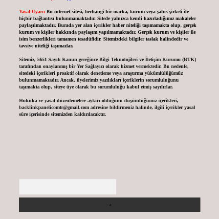
Yasal Uyarı:
Bu internet sitesi, herhangi bir marka, kurum veya şahıs şirketi ile
hiçbir bağlantısı bulunmamaktadır. Sitede yalnızca kendi hazırladığımız makaleler
paylaşılmaktadır. Burada yer alan içerikler haber niteliği taşımamakta olup, gerçek
kurum ve kişiler hakkında paylaşım yapılmamaktadır. Gerçek kurum ve kişiler ile
isim benzerlikleri tamamen tesadüfidir. Sitemizdeki bilgiler taslak halindedir ve
tavsiye niteliği taşımazlar.
Sitemiz, 5651 Sayılı Kanun gereğince Bilgi Teknolojileri ve İletişim Kurumu (BTK)
tarafından onaylanmış bir Yer Sağlayıcı olarak hizmet vermektedir. Bu nedenle,
sitedeki içerikleri proaktif olarak denetleme veya araştırma yükümlülüğümüz
bulunmamaktadır. Ancak, üyelerimiz yazdıkları içeriklerin sorumluluğunu
taşımakta olup, siteye üye olarak bu sorumluluğu kabul etmiş sayılırlar.
Hukuka ve yasal düzenlemelere aykırı olduğunu düşündüğünüz içerikleri,
backlinkpanelicomtr@gmail.com
adresine bildirmeniz halinde, ilgili içerikler yasal
süre içerisinde sitemizden kaldırılacaktır.
Arama