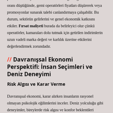
oranı düştüğünde, gemi operatörleri fiyatları düşürerek veya
promosyonlar sunarak talebi canlandırmaya çalışabilir. Bu
durum, sektörün gelirlerini ve genel ekonomik katkısını
etkiler.
Fırsat maliyeti
burada da belirleyici olur çünkü
operatörler, kamaraları dolu tutmak için getirilen indirimlerin
uzun vadeli marka değeri ve karlılık üzerine etkilerini
değerlendirmek zorundadır.
Davranışsal Ekonomi
Perspektifi: İnsan Seçimleri ve
Deniz Deneyimi
Risk Algısı ve Karar Verme
Davranışsal ekonomi, karar alırken insanların rasyonel
olmayan psikolojik eğilimlerini inceler. Deniz yolculuğu gibi
deneyimler, bireylerde risk algısı ve konfor beklentileri