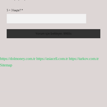
5 + 3 kaçtır?
*
https://dolmoney.com.tr
https://asiacell.com.tr
https://tarkov.com.tr
Sitemap