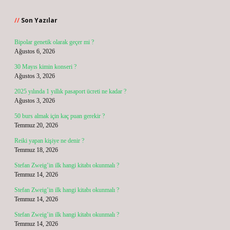
Sidebar
Son Yazılar
Bipolar genetik olarak geçer mi ?
Ağustos 6, 2026
30 Mayıs kimin konseri ?
Ağustos 3, 2026
2025 yılında 1 yıllık pasaport ücreti ne kadar ?
Ağustos 3, 2026
50 burs almak için kaç puan gerekir ?
Temmuz 20, 2026
Reiki yapan kişiye ne denir ?
Temmuz 18, 2026
Stefan Zweig’in ilk hangi kitabı okunmalı ?
Temmuz 14, 2026
Stefan Zweig’in ilk hangi kitabı okunmalı ?
Temmuz 14, 2026
Stefan Zweig’in ilk hangi kitabı okunmalı ?
Temmuz 14, 2026