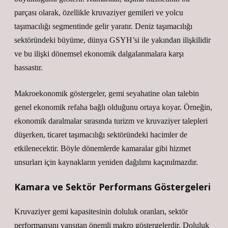
parçası olarak, özellikle kruvaziyer gemileri ve yolcu
taşımacılığı segmentinde gelir yaratır. Deniz taşımacılığı
sektöründeki büyüme, dünya GSYH’si ile yakından ilişkilidir
ve bu ilişki dönemsel ekonomik dalgalanmalara karşı
hassastır.
Makroekonomik göstergeler, gemi seyahatine olan talebin
genel ekonomik refaha bağlı olduğunu ortaya koyar. Örneğin,
ekonomik daralmalar sırasında turizm ve kruvaziyer talepleri
düşerken, ticaret taşımacılığı sektöründeki hacimler de
etkilenecektir. Böyle dönemlerde kamaralar gibi hizmet
unsurları için kaynakların yeniden dağılımı kaçınılmazdır.
Kamara ve Sektör Performans Göstergeleri
Kruvaziyer gemi kapasitesinin doluluk oranları, sektör
performansını yansıtan önemli makro göstergelerdir. Doluluk