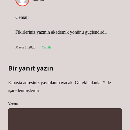
Cemal!
Fikirleriniz yazının
akademik yönünü
güçlendirdi.
Mayıs 1, 2026
Yanıtla
Bir yanıt yazın
E-posta adresiniz yayınlanmayacak.
Gerekli alanlar
*
ile
işaretlenmişlerdir
Yorum