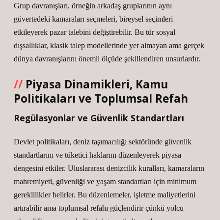
Grup davranışları, örneğin arkadaş gruplarının aynı
güvertedeki kamaraları seçmeleri, bireysel seçimleri
etkileyerek pazar talebini değiştirebilir. Bu tür sosyal
dışsallıklar, klasik talep modellerinde yer almayan ama gerçek
dünya davranışlarını önemli ölçüde şekillendiren unsurlardır.
Piyasa Dinamikleri, Kamu
Politikaları ve Toplumsal Refah
Regülasyonlar ve Güvenlik Standartları
Devlet politikaları, deniz taşımacılığı sektöründe güvenlik
standartlarını ve tüketici haklarını düzenleyerek piyasa
dengesini etkiler. Uluslararası denizcilik kuralları, kamaraların
mahremiyeti, güvenliği ve yaşam standartları için minimum
gereklilikler belirler. Bu düzenlemeler, işletme maliyetlerini
artırabilir ama toplumsal refahı güçlendirir çünkü yolcu