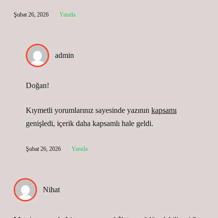
Şubat 26, 2026
Yanıtla
admin
Doğan!
Kıymetli yorumlarınız sayesinde yazının
kapsamı
genişledi, içerik daha
kapsamlı
hale geldi.
Şubat 26, 2026
Yanıtla
Nihat