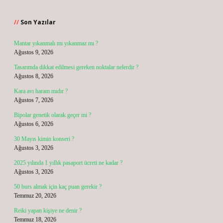
Sidebar
Son Yazılar
Mantar yıkanmalı mı yıkanmaz mı ?
Ağustos 9, 2026
Tasarımda dikkat edilmesi gereken noktalar nelerdir ?
Ağustos 8, 2026
Kara avı haram mıdır ?
Ağustos 7, 2026
Bipolar genetik olarak geçer mi ?
Ağustos 6, 2026
30 Mayıs kimin konseri ?
Ağustos 3, 2026
2025 yılında 1 yıllık pasaport ücreti ne kadar ?
Ağustos 3, 2026
50 burs almak için kaç puan gerekir ?
Temmuz 20, 2026
Reiki yapan kişiye ne denir ?
Temmuz 18, 2026