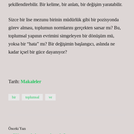
şekillendirebilir. Bir kelime, bir anlatı, bir değişim yaratabilir.
Sizce bir lise mezunu birinin müdürlük gibi bir pozisyonda
görev alması, toplumun normlarını gerçekten sarsar mı? Bu,
toplumsal yapının evrimini simgeleyen bir dönüşüm mü,
yoksa bir “hata” mı? Bir değişimin başlangıcı, aslında ne
kadar içsel bir güce dayanıyor?
Tarih:
Makaleler
bir
toplumsal
ve
Önceki Yazı