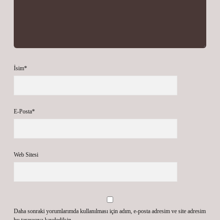
İsim*
E-Posta*
Web Sitesi
Daha sonraki yorumlarımda kullanılması için adım, e-posta adresim ve site adresim