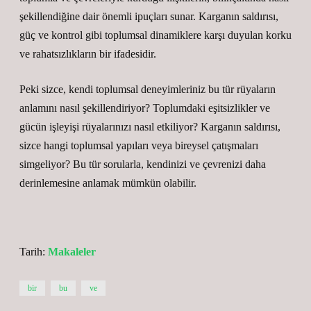
şekillendiğine dair önemli ipuçları sunar. Karganın saldırısı,
güç ve kontrol gibi toplumsal dinamiklere karşı duyulan korku
ve rahatsızlıkların bir ifadesidir.
Peki sizce, kendi toplumsal deneyimleriniz bu tür rüyaların
anlamını nasıl şekillendiriyor? Toplumdaki eşitsizlikler ve
gücün işleyişi rüyalarınızı nasıl etkiliyor? Karganın saldırısı,
sizce hangi toplumsal yapıları veya bireysel çatışmaları
simgeliyor? Bu tür sorularla, kendinizi ve çevrenizi daha
derinlemesine anlamak mümkün olabilir.
Tarih:
Makaleler
bir
bu
ve