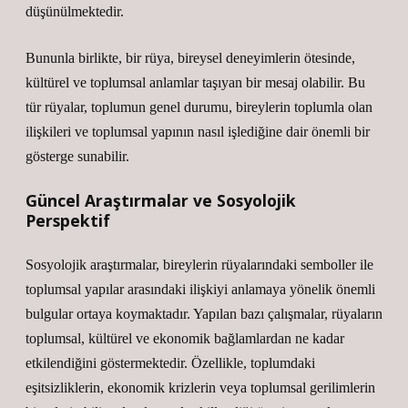
düşünülmektedir.
Bununla birlikte, bir rüya, bireysel deneyimlerin ötesinde,
kültürel ve toplumsal anlamlar taşıyan bir mesaj olabilir. Bu
tür rüyalar, toplumun genel durumu, bireylerin toplumla olan
ilişkileri ve toplumsal yapının nasıl işlediğine dair önemli bir
gösterge sunabilir.
Güncel Araştırmalar ve Sosyolojik
Perspektif
Sosyolojik araştırmalar, bireylerin rüyalarındaki semboller ile
toplumsal yapılar arasındaki ilişkiyi anlamaya yönelik önemli
bulgular ortaya koymaktadır. Yapılan bazı çalışmalar, rüyaların
toplumsal, kültürel ve ekonomik bağlamlardan ne kadar
etkilendiğini göstermektedir. Özellikle, toplumdaki
eşitsizliklerin, ekonomik krizlerin veya toplumsal gerilimlerin