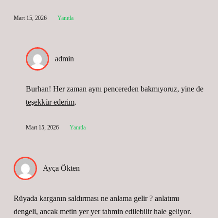
Mart 15, 2026
Yanıtla
admin
Burhan! Her zaman aynı pencereden bakmıyoruz, yine de
teşekkür ederim
.
Mart 15, 2026
Yanıtla
Ayça Ökten
Rüyada karganın saldırması ne anlama gelir ? anlatımı
dengeli, ancak metin yer yer tahmin edilebilir hale geliyor.