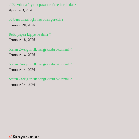
2025 yılında 1 yıllık pasaport ücreti ne kadar ?
Ağustos 3, 2026
50 burs almak için kaç puan gerekir ?
Temmuz 20, 2026
Reiki yapan kişiye ne denir ?
Temmuz 18, 2026
Stefan Zweig’in ilk hangi kitabı okunmalı ?
Temmuz 14, 2026
Stefan Zweig’in ilk hangi kitabı okunmalı ?
Temmuz 14, 2026
Stefan Zweig’in ilk hangi kitabı okunmalı ?
Temmuz 14, 2026
Son yorumlar