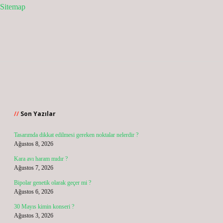
Sitemap
Sidebar
Son Yazılar
Tasarımda dikkat edilmesi gereken noktalar nelerdir ?
Ağustos 8, 2026
Kara avı haram mıdır ?
Ağustos 7, 2026
Bipolar genetik olarak geçer mi ?
Ağustos 6, 2026
30 Mayıs kimin konseri ?
Ağustos 3, 2026