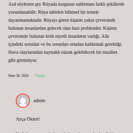
Asıl söylenen şey Rüyada karganın saldırması farklı şekillerde
yorumlanabilir: Rüya tabirleri bilimsel bir temele
dayanmamaktadır. Rüyayı gören kişinin yakın çevresinde
bulunan insanlardan gelecek olan bazı problemler. Kişinin
çevresinde bulunan kötü niyetli insanların varlığı. Aile
içindeki sorunlar ve bu sorunları ortadan kaldırmak gerektiği.
Hava olaylarından kaynaklı olarak gelebilecek bir musibet.
gibi görünüyor.
Mart 30, 2026
Yanıtla
admin
Ayça Ökten!