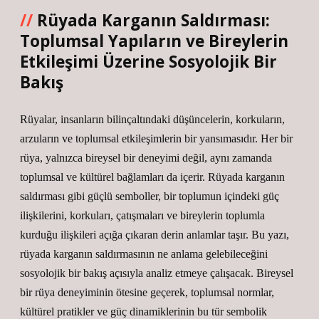
Rüyada Karganın Saldırması:
Toplumsal Yapıların ve Bireylerin
Etkileşimi Üzerine Sosyolojik Bir
Bakış
Rüyalar, insanların bilinçaltındaki düşüncelerin, korkuların,
arzuların ve toplumsal etkileşimlerin bir yansımasıdır. Her bir
rüya, yalnızca bireysel bir deneyimi değil, aynı zamanda
toplumsal ve kültürel bağlamları da içerir. Rüyada karganın
saldırması gibi güçlü semboller, bir toplumun içindeki güç
ilişkilerini, korkuları, çatışmaları ve bireylerin toplumla
kurduğu ilişkileri açığa çıkaran derin anlamlar taşır. Bu yazı,
rüyada karganın saldırmasının ne anlama gelebileceğini
sosyolojik bir bakış açısıyla analiz etmeye çalışacak. Bireysel
bir rüya deneyiminin ötesine geçerek, toplumsal normlar,
kültürel pratikler ve güç dinamiklerinin bu tür sembolik