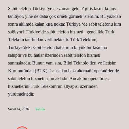
Sabit telefon Türkiye’ye ne zaman geldi ? giriş kısmı konuyu
tanıtıyor, yine de daha çok örnek görmek isterdim. Bu yazıdan
sonra aklımda kalan kısa nokta: Türkiye ‘de sabit telefonu kim
sağlıyor? Türkiye’de sabit telefon hizmeti , genellikle Türk
Telekom tarafından verilmektedir. Türk Telekom,
Türkiye’deki sabit telefon hatlarının büyük bir kısmına
sahiptir ve bu hatlar üzerinden sabit telefon hizmeti
sunmaktadır. Bunun yanı sıra, Bilgi Teknolojileri ve İletişim
Kurumu’ndan (BTK) lisans alan bazı alternatif operatörler de
sabit telefon hizmeti sunmaktadır. Ancak bu operatörler,
hizmetlerini Türk Telekom’un altyapısı üzerinden
yürütmektedir.
Şubat 14, 2026
Yanıtla