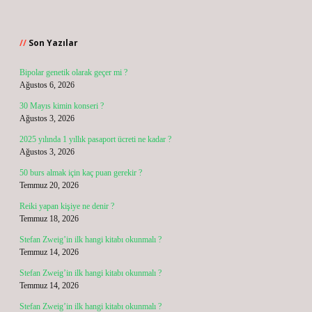
Sidebar
Son Yazılar
Bipolar genetik olarak geçer mi ?
Ağustos 6, 2026
30 Mayıs kimin konseri ?
Ağustos 3, 2026
2025 yılında 1 yıllık pasaport ücreti ne kadar ?
Ağustos 3, 2026
50 burs almak için kaç puan gerekir ?
Temmuz 20, 2026
Reiki yapan kişiye ne denir ?
Temmuz 18, 2026
Stefan Zweig’in ilk hangi kitabı okunmalı ?
Temmuz 14, 2026
Stefan Zweig’in ilk hangi kitabı okunmalı ?
Temmuz 14, 2026
Stefan Zweig’in ilk hangi kitabı okunmalı ?