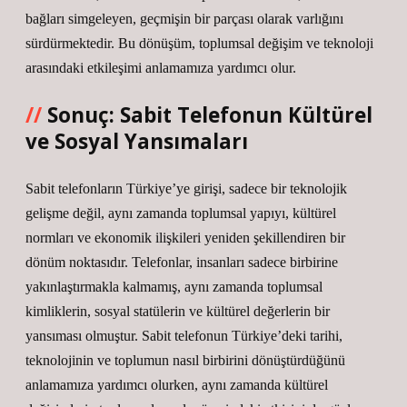
bağları simgeleyen, geçmişin bir parçası olarak varlığını
sürdürmektedir. Bu dönüşüm, toplumsal değişim ve teknoloji
arasındaki etkileşimi anlamamıza yardımcı olur.
Sonuç: Sabit Telefonun Kültürel
ve Sosyal Yansımaları
Sabit telefonların Türkiye’ye girişi, sadece bir teknolojik
gelişme değil, aynı zamanda toplumsal yapıyı, kültürel
normları ve ekonomik ilişkileri yeniden şekillendiren bir
dönüm noktasıdır. Telefonlar, insanları sadece birbirine
yakınlaştırmakla kalmamış, aynı zamanda toplumsal
kimliklerin, sosyal statülerin ve kültürel değerlerin bir
yansıması olmuştur. Sabit telefonun Türkiye’deki tarihi,
teknolojinin ve toplumun nasıl birbirini dönüştürdüğünü
anlamamıza yardımcı olurken, aynı zamanda kültürel