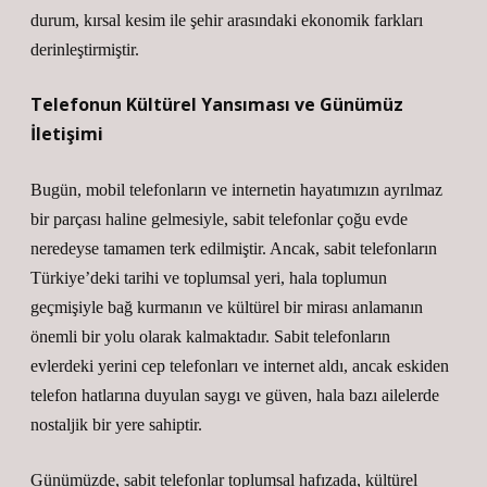
durum, kırsal kesim ile şehir arasındaki ekonomik farkları
derinleştirmiştir.
Telefonun Kültürel Yansıması ve Günümüz
İletişimi
Bugün, mobil telefonların ve internetin hayatımızın ayrılmaz
bir parçası haline gelmesiyle, sabit telefonlar çoğu evde
neredeyse tamamen terk edilmiştir. Ancak, sabit telefonların
Türkiye’deki tarihi ve toplumsal yeri, hala toplumun
geçmişiyle bağ kurmanın ve kültürel bir mirası anlamanın
önemli bir yolu olarak kalmaktadır. Sabit telefonların
evlerdeki yerini cep telefonları ve internet aldı, ancak eskiden
telefon hatlarına duyulan saygı ve güven, hala bazı ailelerde
nostaljik bir yere sahiptir.
Günümüzde, sabit telefonlar toplumsal hafızada, kültürel