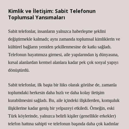
Kimlik ve İletişim: Sabit Telefonun
Toplumsal Yansımaları
Sabit telefonlar, insanların yalnızca haberleşme şeklini
değiştirmekle kalmadı; aynı zamanda toplumsal kimliklerin ve
kültürel bağların yeniden şekillenmesine de katkı sağladı.
Telefonun hayatımıza girmesi, aile yapılarından iş dünyasına,
kırsal alanlardan kentsel alanlara kadar pek çok sosyal yapıyı
dönüştürdü.
Sabit telefonlar, ilk başta bir lüks olarak görülse de, zamanla
toplumdaki herkesin daha hızlı ve daha kolay iletişim
kurabilmesini sağladı. Bu, aile içindeki ilişkilerden, komşuluk
ilişkilerine kadar geniş bir yelpazeyi etkiledi. Örneğin, eski
Türk köylerinde, yalnızca belirli kişiler (genellikle erkekler)
telefon hattına sahipti ve telefonun başında daha çok kadınlar