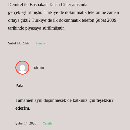
Demirel ile Başbakan Tansu Çiller arasında
gerçekleştirilmiştir. Türkiye’de dokunmatik telefon ne zaman
ortaya çıktı? Türkiye’de ilk dokunmatik telefon Şubat 2009
tarihinde piyasaya sürülmüştür.
Şubat 14, 2026
Yanıtla
admin
Pala!
Tamamen aynı düşünmesek de katkınız için
teşekkür
ederim
.
Şubat 14, 2026
Yanıtla