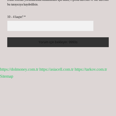
bu tarayıcıya kaydedilsin.
10 - 4 kaçtır?
*
https://dolmoney.com.tr
https://asiacell.com.tr
https://tarkov.com.tr
Sitemap