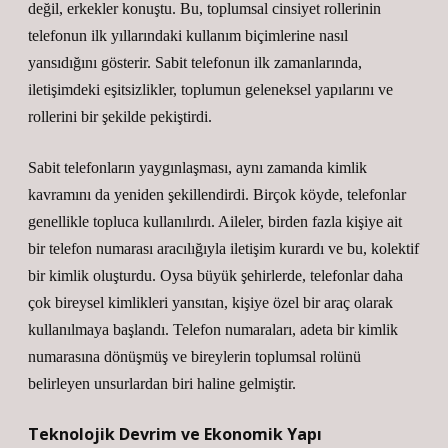
değil, erkekler konuştu. Bu, toplumsal cinsiyet rollerinin
telefonun ilk yıllarındaki kullanım biçimlerine nasıl
yansıdığını gösterir. Sabit telefonun ilk zamanlarında,
iletişimdeki eşitsizlikler, toplumun geleneksel yapılarını ve
rollerini bir şekilde pekiştirdi.
Sabit telefonların yaygınlaşması, aynı zamanda kimlik
kavramını da yeniden şekillendirdi. Birçok köyde, telefonlar
genellikle topluca kullanılırdı. Aileler, birden fazla kişiye ait
bir telefon numarası aracılığıyla iletişim kurardı ve bu, kolektif
bir kimlik oluşturdu. Oysa büyük şehirlerde, telefonlar daha
çok bireysel kimlikleri yansıtan, kişiye özel bir araç olarak
kullanılmaya başlandı. Telefon numaraları, adeta bir kimlik
numarasına dönüşmüş ve bireylerin toplumsal rolünü
belirleyen unsurlardan biri haline gelmiştir.
Teknolojik Devrim ve Ekonomik Yapı