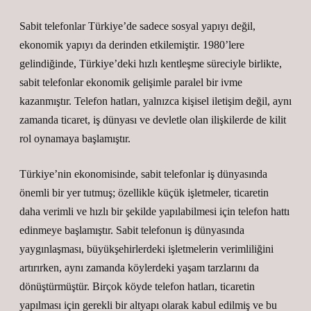
Sabit telefonlar Türkiye’de sadece sosyal yapıyı değil,
ekonomik yapıyı da derinden etkilemiştir. 1980’lere
gelindiğinde, Türkiye’deki hızlı kentleşme süreciyle birlikte,
sabit telefonlar ekonomik gelişimle paralel bir ivme
kazanmıştır. Telefon hatları, yalnızca kişisel iletişim değil, aynı
zamanda ticaret, iş dünyası ve devletle olan ilişkilerde de kilit
rol oynamaya başlamıştır.
Türkiye’nin ekonomisinde, sabit telefonlar iş dünyasında
önemli bir yer tutmuş; özellikle küçük işletmeler, ticaretin
daha verimli ve hızlı bir şekilde yapılabilmesi için telefon hattı
edinmeye başlamıştır. Sabit telefonun iş dünyasında
yaygınlaşması, büyükşehirlerdeki işletmelerin verimliliğini
artırırken, aynı zamanda köylerdeki yaşam tarzlarını da
dönüştürmüştür. Birçok köyde telefon hatları, ticaretin
yapılması için gerekli bir altyapı olarak kabul edilmiş ve bu