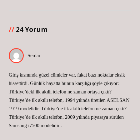
24 Yorum
Serdar
Giriş kısmında güzel cümleler var, fakat bazı noktalar eksik
hissettirdi. Günlük hayatta bunun karşılığı şöyle çıkıyor:
Türkiye’deki ilk akıllı telefon ne zaman ortaya çıktı?
Türkiye’de ilk akıllı telefon, 1994 yılında üretilen ASELSAN
1919 modelidir. Türkiye’de ilk akıllı telefon ne zaman çıktı?
Türkiye’de ilk akıllı telefon, 2009 yılında piyasaya sürülen
Samsung i7500 modelidir .