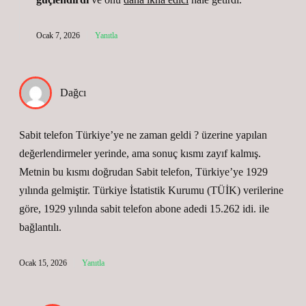
Ocak 7, 2026
Yanıtla
Dağcı
Sabit telefon Türkiye’ye ne zaman geldi ? üzerine yapılan
değerlendirmeler yerinde, ama sonuç kısmı zayıf kalmış.
Metnin bu kısmı doğrudan Sabit telefon, Türkiye’ye 1929
yılında gelmiştir. Türkiye İstatistik Kurumu (TÜİK) verilerine
göre, 1929 yılında sabit telefon abone adedi 15.262 idi. ile
bağlantılı.
Ocak 15, 2026
Yanıtla