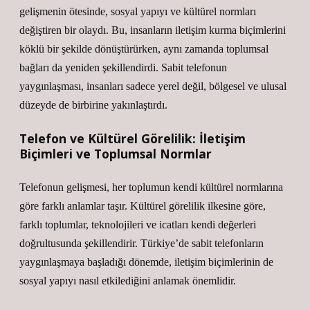
gelişmenin ötesinde, sosyal yapıyı ve kültürel normları
değiştiren bir olaydı. Bu, insanların iletişim kurma biçimlerini
köklü bir şekilde dönüştürürken, aynı zamanda toplumsal
bağları da yeniden şekillendirdi. Sabit telefonun
yaygınlaşması, insanları sadece yerel değil, bölgesel ve ulusal
düzeyde de birbirine yakınlaştırdı.
Telefon ve Kültürel Görelilik: İletişim
Biçimleri ve Toplumsal Normlar
Telefonun gelişmesi, her toplumun kendi kültürel normlarına
göre farklı anlamlar taşır. Kültürel görelilik ilkesine göre,
farklı toplumlar, teknolojileri ve icatları kendi değerleri
doğrultusunda şekillendirir. Türkiye’de sabit telefonların
yaygınlaşmaya başladığı dönemde, iletişim biçimlerinin de
sosyal yapıyı nasıl etkilediğini anlamak önemlidir.