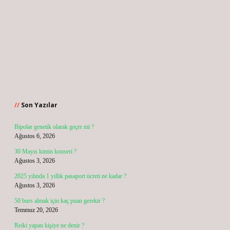
Sidebar
Son Yazılar
Bipolar genetik olarak geçer mi ?
Ağustos 6, 2026
30 Mayıs kimin konseri ?
Ağustos 3, 2026
2025 yılında 1 yıllık pasaport ücreti ne kadar ?
Ağustos 3, 2026
50 burs almak için kaç puan gerekir ?
Temmuz 20, 2026
Reiki yapan kişiye ne denir ?