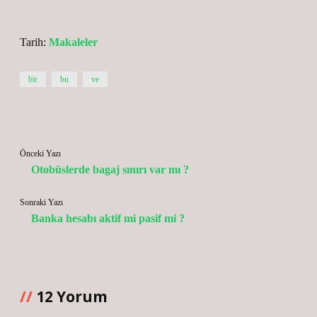
Tarih:
Makaleler
bir
bu
ve
Önceki Yazı
Otobüslerde bagaj sınırı var mı ?
Sonraki Yazı
Banka hesabı aktif mi pasif mi ?
12 Yorum