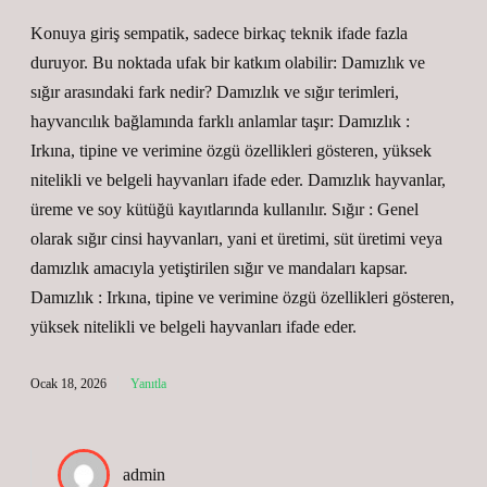
Konuya giriş sempatik, sadece birkaç teknik ifade fazla
duruyor. Bu noktada ufak bir katkım olabilir: Damızlık ve
sığır arasındaki fark nedir? Damızlık ve sığır terimleri,
hayvancılık bağlamında farklı anlamlar taşır: Damızlık :
Irkına, tipine ve verimine özgü özellikleri gösteren, yüksek
nitelikli ve belgeli hayvanları ifade eder. Damızlık hayvanlar,
üreme ve soy kütüğü kayıtlarında kullanılır. Sığır : Genel
olarak sığır cinsi hayvanları, yani et üretimi, süt üretimi veya
damızlık amacıyla yetiştirilen sığır ve mandaları kapsar.
Damızlık : Irkına, tipine ve verimine özgü özellikleri gösteren,
yüksek nitelikli ve belgeli hayvanları ifade eder.
Ocak 18, 2026
Yanıtla
admin