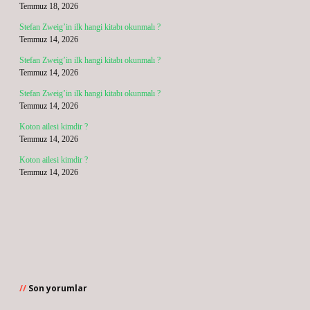
Temmuz 18, 2026
Stefan Zweig’in ilk hangi kitabı okunmalı ?
Temmuz 14, 2026
Stefan Zweig’in ilk hangi kitabı okunmalı ?
Temmuz 14, 2026
Stefan Zweig’in ilk hangi kitabı okunmalı ?
Temmuz 14, 2026
Koton ailesi kimdir ?
Temmuz 14, 2026
Koton ailesi kimdir ?
Temmuz 14, 2026
Son yorumlar