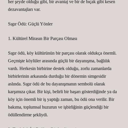
her şeyde olduğu gibi, bir avantaj ve bir de bıçak gibi kesen
dezavantajları var.
Sıgır Ödü: Güçlü Yönler
1. Kültürel Mirasın Bir Parçası Olması
Sıgır ödü, köy kültürünün bir parçası olarak oldukça önemli.
Geçmişte köylüler arasında güçlü bir dayanışma, bağlılık
vardı. Herkesin birbirine destek olduğu, zorlu zamanlarda
birbirlerinin arkasında durduğu bir dönemin simgesidir
aslında. Sıgır ödü de bu dayanışmanın sembolü olarak
karşımıza çıkar. Bir kişi, belirli bir başarı gösterdiğinde ya da
köy için önemli bir iş yaptığı zaman, bu ödü ona verilir. Bir
bakıma, toplumsal huzurun ve işbirliğinin güçlendiği bir
ödüllendirme şekliydi.