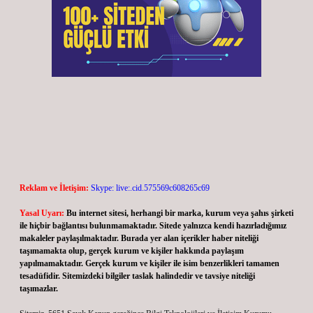
Reklam ve İletişim:
Skype: live:.cid.575569c608265c69
Yasal Uyarı:
Bu internet sitesi, herhangi bir marka, kurum veya şahıs şirketi
ile hiçbir bağlantısı bulunmamaktadır. Sitede yalnızca kendi hazırladığımız
makaleler paylaşılmaktadır. Burada yer alan içerikler haber niteliği
taşımamakta olup, gerçek kurum ve kişiler hakkında paylaşım
yapılmamaktadır. Gerçek kurum ve kişiler ile isim benzerlikleri tamamen
tesadüfidir. Sitemizdeki bilgiler taslak halindedir ve tavsiye niteliği
taşımazlar.