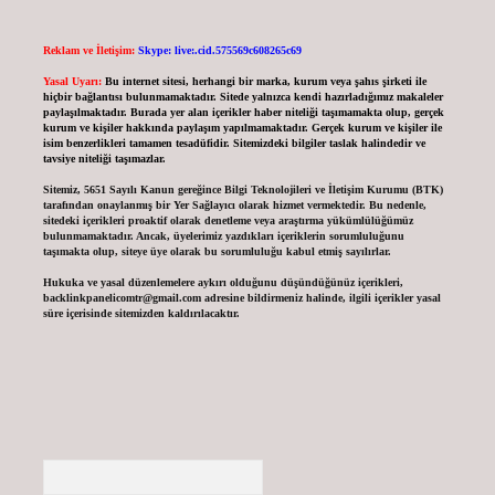
Reklam ve İletişim:
Skype: live:.cid.575569c608265c69
Yasal Uyarı:
Bu internet sitesi, herhangi bir marka, kurum veya şahıs şirketi ile
hiçbir bağlantısı bulunmamaktadır. Sitede yalnızca kendi hazırladığımız makaleler
paylaşılmaktadır. Burada yer alan içerikler haber niteliği taşımamakta olup, gerçek
kurum ve kişiler hakkında paylaşım yapılmamaktadır. Gerçek kurum ve kişiler ile
isim benzerlikleri tamamen tesadüfidir. Sitemizdeki bilgiler taslak halindedir ve
tavsiye niteliği taşımazlar.
Sitemiz, 5651 Sayılı Kanun gereğince Bilgi Teknolojileri ve İletişim Kurumu (BTK)
tarafından onaylanmış bir Yer Sağlayıcı olarak hizmet vermektedir. Bu nedenle,
sitedeki içerikleri proaktif olarak denetleme veya araştırma yükümlülüğümüz
bulunmamaktadır. Ancak, üyelerimiz yazdıkları içeriklerin sorumluluğunu
taşımakta olup, siteye üye olarak bu sorumluluğu kabul etmiş sayılırlar.
Hukuka ve yasal düzenlemelere aykırı olduğunu düşündüğünüz içerikleri,
backlinkpanelicomtr@gmail.com
adresine bildirmeniz halinde, ilgili içerikler yasal
süre içerisinde sitemizden kaldırılacaktır.
Arama