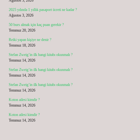
Ağustos 3, 2026
2025 yılında 1 yıllık pasaport ücreti ne kadar ?
Ağustos 3, 2026
50 burs almak için kaç puan gerekir ?
Temmuz 20, 2026
Reiki yapan kişiye ne denir ?
Temmuz 18, 2026
Stefan Zweig’in ilk hangi kitabı okunmalı ?
Temmuz 14, 2026
Stefan Zweig’in ilk hangi kitabı okunmalı ?
Temmuz 14, 2026
Stefan Zweig’in ilk hangi kitabı okunmalı ?
Temmuz 14, 2026
Koton ailesi kimdir ?
Temmuz 14, 2026
Koton ailesi kimdir ?
Temmuz 14, 2026