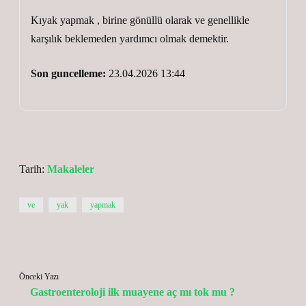
Kıyak yapmak , birine gönüllü olarak ve genellikle
karşılık beklemeden yardımcı olmak demektir.
Son guncelleme:
23.04.2026 13:44
Tarih:
Makaleler
ve
yak
yapmak
Önceki Yazı
Gastroenteroloji ilk muayene aç mı tok mu ?