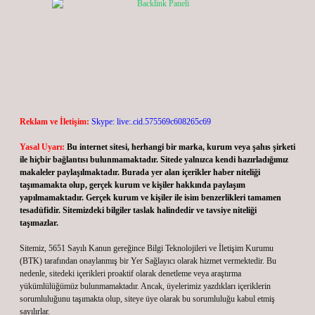
Reklam ve İletişim:
Skype: live:.cid.575569c608265c69
Yasal Uyarı:
Bu internet sitesi, herhangi bir marka, kurum veya şahıs şirketi
ile hiçbir bağlantısı bulunmamaktadır. Sitede yalnızca kendi hazırladığımız
makaleler paylaşılmaktadır. Burada yer alan içerikler haber niteliği
taşımamakta olup, gerçek kurum ve kişiler hakkında paylaşım
yapılmamaktadır. Gerçek kurum ve kişiler ile isim benzerlikleri tamamen
tesadüfidir. Sitemizdeki bilgiler taslak halindedir ve tavsiye niteliği
taşımazlar.
Sitemiz, 5651 Sayılı Kanun gereğince Bilgi Teknolojileri ve İletişim Kurumu
(BTK) tarafından onaylanmış bir Yer Sağlayıcı olarak hizmet vermektedir. Bu
nedenle, sitedeki içerikleri proaktif olarak denetleme veya araştırma
yükümlülüğümüz bulunmamaktadır. Ancak, üyelerimiz yazdıkları içeriklerin
sorumluluğunu taşımakta olup, siteye üye olarak bu sorumluluğu kabul etmiş
sayılırlar.