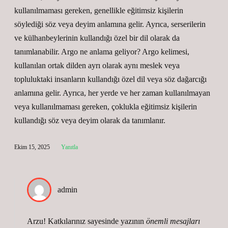
kullanılmaması gereken, genellikle eğitimsiz kişilerin
söylediği söz veya deyim anlamına gelir. Ayrıca, serserilerin
ve külhanbeylerinin kullandığı özel bir dil olarak da
tanımlanabilir. Argo ne anlama geliyor? Argo kelimesi,
kullanılan ortak dilden ayrı olarak aynı meslek veya
topluluktaki insanların kullandığı özel dil veya söz dağarcığı
anlamına gelir. Ayrıca, her yerde ve her zaman kullanılmayan
veya kullanılmaması gereken, çoklukla eğitimsiz kişilerin
kullandığı söz veya deyim olarak da tanımlanır.
Ekim 15, 2025
Yanıtla
admin
Arzu! Katkılarınız sayesinde yazının
önemli mesajları