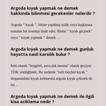
Argoda kıyak yapmak ne demek
hakkinda bilinmesi gerekenler nelerdir ?
Argoda “ kıyak ”, birine yapılmış iyilik veya başkasına
sunulan bir avantajı ifade eder. Birine “ kıyak geçmek”
veya “ kıyak yapmak ” demek …
Argoda kıyak yapmak ne demek gunluk
hayatta nasil karsilik bulur ?
İsim olarak "hoşgörü, ayrıcalık tanıma" olarak geçiyor
TDK sözlüğünde. Bu nedenle "faili meçhul kıyak "
sloganındaki kıyak kelimesini argoda kıyak çekmek ile
bir…
Argoda kıyak yapmak ne demek ile ilgili
kisa aciklama nedir ?