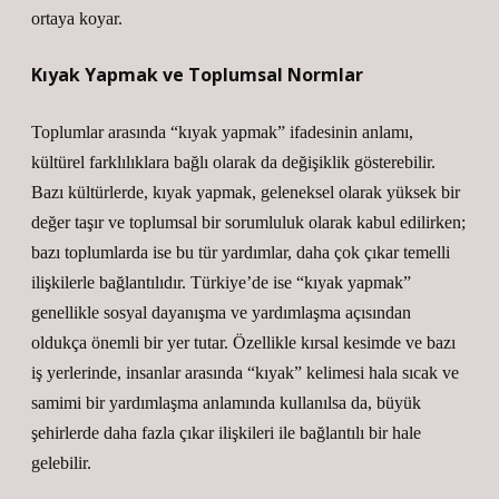
ortaya koyar.
Kıyak Yapmak ve Toplumsal Normlar
Toplumlar arasında “kıyak yapmak” ifadesinin anlamı,
kültürel farklılıklara bağlı olarak da değişiklik gösterebilir.
Bazı kültürlerde, kıyak yapmak, geleneksel olarak yüksek bir
değer taşır ve toplumsal bir sorumluluk olarak kabul edilirken;
bazı toplumlarda ise bu tür yardımlar, daha çok çıkar temelli
ilişkilerle bağlantılıdır. Türkiye’de ise “kıyak yapmak”
genellikle sosyal dayanışma ve yardımlaşma açısından
oldukça önemli bir yer tutar. Özellikle kırsal kesimde ve bazı
iş yerlerinde, insanlar arasında “kıyak” kelimesi hala sıcak ve
samimi bir yardımlaşma anlamında kullanılsa da, büyük
şehirlerde daha fazla çıkar ilişkileri ile bağlantılı bir hale
gelebilir.