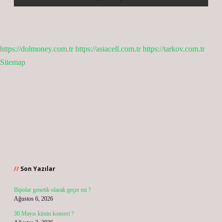
https://dolmoney.com.tr
https://asiacell.com.tr
https://tarkov.com.tr
Sitemap
Sidebar
Son Yazılar
Bipolar genetik olarak geçer mi ?
Ağustos 6, 2026
30 Mayıs kimin konseri ?