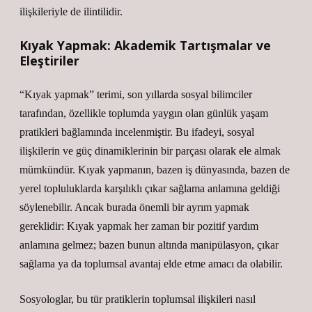
ilişkileriyle de ilintilidir.
Kıyak Yapmak: Akademik Tartışmalar ve
Eleştiriler
“Kıyak yapmak” terimi, son yıllarda sosyal bilimciler
tarafından, özellikle toplumda yaygın olan günlük yaşam
pratikleri bağlamında incelenmiştir. Bu ifadeyi, sosyal
ilişkilerin ve güç dinamiklerinin bir parçası olarak ele almak
mümkündür. Kıyak yapmanın, bazen iş dünyasında, bazen de
yerel topluluklarda karşılıklı çıkar sağlama anlamına geldiği
söylenebilir. Ancak burada önemli bir ayrım yapmak
gereklidir: Kıyak yapmak her zaman bir pozitif yardım
anlamına gelmez; bazen bunun altında manipülasyon, çıkar
sağlama ya da toplumsal avantaj elde etme amacı da olabilir.
Sosyologlar, bu tür pratiklerin toplumsal ilişkileri nasıl