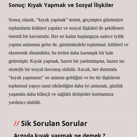
Sonuç: Kıyak Yapmak ve Sosyal İlişkiler
Sonuç olarak, “kıyak yapmak” terimi, geçmişten günümüze
toplumların kültürel yapıları ve sosyal ilişkileri ile şekillenen
önemli bir kavramdır. Her ne kadar başlangıçta sadece iyilik
yapma anlamına gelse de, günümüzdeki toplumsal, kültürel ve
ekonomik dinamikler, bu terimi daha karmaşık bir hale
getirmiştir. Kıyak yapmak, bazen bir yardımlaşma, bazen ise
stratejik bir sosyal davranış olabilir. Ancak, her durumda
“kıyak yapmanın” ne anlama geldiğini ve bu tür ilişkilerin
toplumsal yapıyı nasıl etkilediğini daha iyi anlamak, günlük
yaşamda daha bilinçli ve sağlıklı iletişimler kurmamıza
yardımcı olabilir.
Sik Sorulan Sorular
Argoda kıyak yapmak ne demek ?