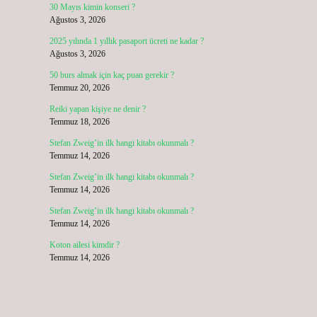
30 Mayıs kimin konseri ?
Ağustos 3, 2026
2025 yılında 1 yıllık pasaport ücreti ne kadar ?
Ağustos 3, 2026
50 burs almak için kaç puan gerekir ?
Temmuz 20, 2026
Reiki yapan kişiye ne denir ?
Temmuz 18, 2026
Stefan Zweig’in ilk hangi kitabı okunmalı ?
Temmuz 14, 2026
Stefan Zweig’in ilk hangi kitabı okunmalı ?
Temmuz 14, 2026
Stefan Zweig’in ilk hangi kitabı okunmalı ?
Temmuz 14, 2026
,
Koton ailesi kimdir ?
Temmuz 14, 2026