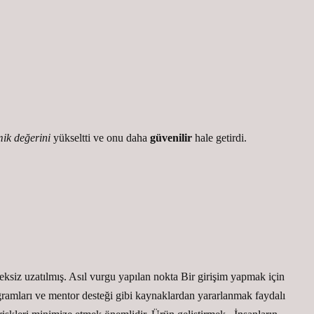
ik değerini
yükseltti ve onu daha
güvenilir
hale getirdi.
ereksiz uzatılmış. Asıl vurgu yapılan nokta Bir girişim yapmak için
ogramları ve mentor desteği gibi kaynaklardan yararlanmak faydalı