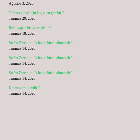
Ağustos 3, 2026
50 burs almak için kaç puan gerekir ?
Temmuz 20, 2026
Reiki yapan kişiye ne denir ?
Temmuz 18, 2026
Stefan Zweig’in ilk hangi kitabı okunmalı ?
Temmuz 14, 2026
Stefan Zweig’in ilk hangi kitabı okunmalı ?
Temmuz 14, 2026
Stefan Zweig’in ilk hangi kitabı okunmalı ?
Temmuz 14, 2026
Koton ailesi kimdir ?
Temmuz 14, 2026