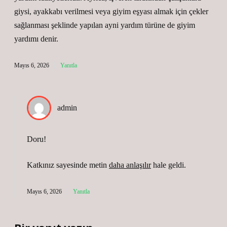
giysi, ayakkabı verilmesi veya giyim eşyası almak için çekler
sağlanması şeklinde yapılan ayni yardım türüne de giyim
yardımı denir.
Mayıs 6, 2026
Yanıtla
admin
Doru!
Katkınız sayesinde metin
daha anlaşılır
hale geldi.
Mayıs 6, 2026
Yanıtla