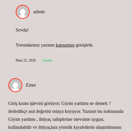
admin
Sevda!
Yorumlarınız yazının
kapsamını
genişletti.
Mart 22, 2026
Yanıtla
Emre
Giriş kısmı işlevini görüyor; Giyim yardımı ne demek ?
ilerledikçe asıl değerini ortaya koyuyor. Yazının bu noktasında
Giyim yardımı , ihtiyaç sahiplerine mevsime uygun,
kullanılabilir ve ihtiyaçlara yönelik kıyafetlerin ulaştırılmasını