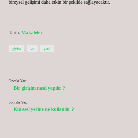
bireysel gelişimi daha etkin bir şekilde sağlayacaktır.
Tarih:
Makaleler
giyim
ve
yard
Önceki Yazı
Bir girişim nasıl yapılır ?
Sonraki Yazı
Küresel yerine ne kullanılır ?