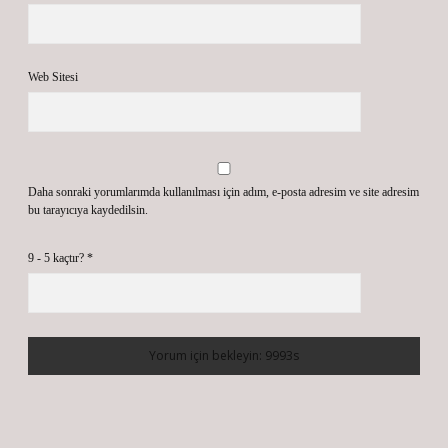
Web Sitesi
Daha sonraki yorumlarımda kullanılması için adım, e-posta adresim ve site adresim
bu tarayıcıya kaydedilsin.
9 - 5 kaçtır?
*