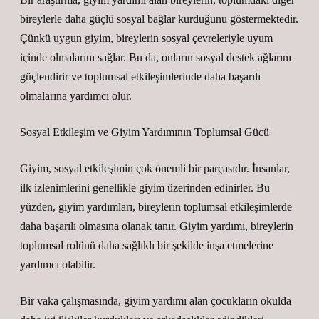
bireylerle daha güçlü sosyal bağlar kurduğunu göstermektedir.
Çünkü uygun giyim, bireylerin sosyal çevreleriyle uyum
içinde olmalarını sağlar. Bu da, onların sosyal destek ağlarını
güçlendirir ve toplumsal etkileşimlerinde daha başarılı
olmalarına yardımcı olur.
Sosyal Etkileşim ve Giyim Yardımının Toplumsal Gücü
Giyim, sosyal etkileşimin çok önemli bir parçasıdır. İnsanlar,
ilk izlenimlerini genellikle giyim üzerinden edinirler. Bu
yüzden, giyim yardımları, bireylerin toplumsal etkileşimlerde
daha başarılı olmasına olanak tanır. Giyim yardımı, bireylerin
toplumsal rolünü daha sağlıklı bir şekilde inşa etmelerine
yardımcı olabilir.
Bir vaka çalışmasında, giyim yardımı alan çocukların okulda