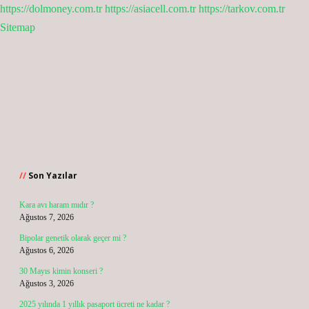
https://dolmoney.com.tr
https://asiacell.com.tr
https://tarkov.com.tr
Sitemap
Sidebar
Son Yazılar
Kara avı haram mıdır ?
Ağustos 7, 2026
Bipolar genetik olarak geçer mi ?
Ağustos 6, 2026
30 Mayıs kimin konseri ?
Ağustos 3, 2026
2025 yılında 1 yıllık pasaport ücreti ne kadar ?